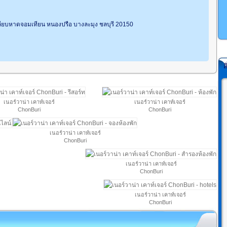
เลียบหาดจอมเทียน หนองปรือ บางละมุง ชลบุรี 20150
ส
เนอร์วาน่า เคาท์เจอร์
เนอร์วาน่า เคาท์เจอร์
ChonBuri
ChonBuri
เนอร์วาน่า เคาท์เจอร์
ChonBuri
เนอร์วาน่า เคาท์เจอร์
ChonBuri
เนอร์วาน่า เคาท์เจอร์
ChonBuri