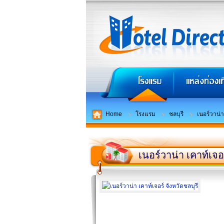
Home
โรงแรม
ชลบุรี
เนอร์วาน่า
เนอร์วาน่า เคาท์เจอ