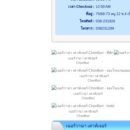
เวลา Checkout :
12:00 AM
ที่อยู่ :
75/68-73 หมู่ 12 ซ.4 
โทรศัพท์ :
038-231926
โทรสาร :
038231299
เนอร์วาน่า เคาท์เจอร์
ChonBuri
เนอร์วาน่า เคาท์เจอร์
ChonBuri
เนอร์วาน่า เคาท์เจอร์
ChonBuri
เนอร์วาน่า เคาท์เจอร์
ChonBuri
เนอร์วาน่า เคาท์เจอร์