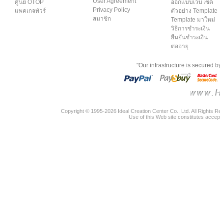
User Agreement
ศูนย์ OTOP
ออกแบบเว็บไซต์
Privacy Policy
แพคเกจทัวร์
ตัวอย่าง Template
สมาชิก
Template มาใหม่
วิธีการชำระเงิน
ยืนยันชำระเงิน
ต่ออายุ
"Our infrastructure is secured 
Copyright © 1995-2026 Ideal Creation Center Co., Ltd. All Rights 
Use of this Web site constitutes accep