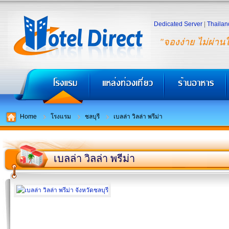
Dedicated Server
|
Thailan
"จองง่าย ไม่ผ่าน
Home
โรงแรม
ชลบุรี
เบลล่า วิลล่า พรีม่า
เบลล่า วิลล่า พรีม่า