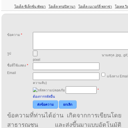
โฮเต็ล ซีเล็กชั่น พัทยา
โฮเต็ล ทรอปิคานา
โฮเต็ล เบเวอร์ลี่ พลาซ่า
โฮเทล วิ
ข้อความ
*
รูป
นามสกุล .jpg, .gif
pixel
ชื่อที่ใช้แสดง
*
Email
แจ้งทาง Email
ความลับ)
*
ต้องการรหัสอื่น
ส่งข้อความ
ยกเลิก
ข้อความที่ท่านได้อ่าน เกิดจากการเขียนโดย
สาธารณชน และส่งขึ้นมาแบบอัตโนมัติ