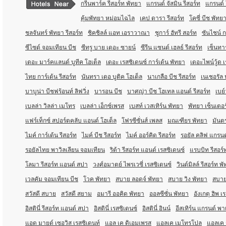
กรีนพาร์ค รีสอร์ท พัทยา
แกรนด์ จัสมิน รีสอร์ท
แกรนด์ 
คุ้มพัทยา หม่อมไฉไล
เคป ดารา รีสอร์ท
โคซี่ บีช พัทย
ชลจันทร์ พัทยา รีสอร์ท
ชิคชิลล์ แอท เอราวาณา
ชูการ์ ฮัทรี สอร์ท
ซันไชน์ ก
ซีไซด์ จอมเทียน บีช
ซีทรู บาย เดอะ ซายน์
ซีรีน แซนด์ เฮลธ์ รีสอร์ท
เซ็นทา
เดอะ มาร์คแลนด์ บูทีค โฮเต็ล
เดอะ เรสซิเดนซ์ การ์เด้น พัทยา
เดอะไพน์วู้ด 
ไทย การ์เด้น รีสอร์ท
นันทรา เดอ บูติค โฮเต็ล
นาเกลือ บีช รีสอร์ท
เนเชอรัล 
บาบูน่า บีชฟร้อนท์ ลิฟวิ่ง
บารอน บีช
บาศญ่า บีช โฮเทล แอนด์ รีสอร์ท
เบย์
เบลล่า วิลล่า เมโทร
เบลล่า เอ็กซ์เพรส
เบสท์ เวสเทิร์น พัทยา
พัทยา เซ็นเตอร
แฟร์เท็กซ์ สปอร์ตคลับ แอนด์ โฮเต็ล
โฟรซีซั่นส์ เพลส
มณเฑียร พัทยา
มันตร
ไมค์ การ์เด้น รีสอร์ท
ไมค์ บีช รีสอร์ท
ไมค์ ออร์คิด รีสอร์ท
รอยัล คลิฟ แกรนด
รอยัลไทย พาวิลเลียน จอมเทียน
ริต้า รีสอร์ท แอนด์ เรสซิเดนซ์
แรบบิท รีสอร์
โลมา รีสอร์ท แอนด์ สปา
วงศ์อมาตย์ ไพรเวซี่ เรสซิเดนซ์
วินด์มิลล์ รีสอร์ท พ
เวลคัม จอมเทียน บีช
โวค พัทยา
สบาย ลอดจ์ พัทยา
สบาย วิง พัทยา
สบาย
สวัสดี สบาย
สวัสดี สยาม
อมารี ออคิด พัทยา
ออลซีซั่น พัทยา
อังเกตุ ฮิพ เ
อิสตินี่ รีสอร์ท แอนด์ สปา
อิสตินี่ เรสซิเดนซ์
อิสตินี่ อินน์
อีสเทิร์น แกรนด์ พ
แอด มายด์ เซอวิส เรสซิเดนท์
แอล เค ดิเอมเพรส
แอลเค เมโทรโปล
แอลเค ร