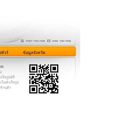
ทัวร์
ข้อมูลจังหวัด
.th
ูป
เร็จรูปฟรี
เว็บสำเร็จรูป
งร้านค้า