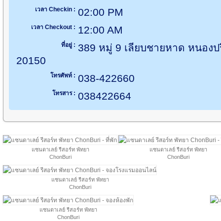
เวลา Checkin :
02:00 PM
เวลา Checkout :
12:00 AM
ที่อยู่ :
389 หมู่ 9 เลียบชายหาด หนองปร
20150
โทรศัพท์ :
038-422660
โทรสาร :
038422664
แซนดาเลย์ รีสอร์ท พัทยา
แซนดาเลย์ รีสอร์ท พัทยา
ChonBuri
ChonBuri
แซนดาเลย์ รีสอร์ท พัทยา
ChonBuri
แซนดาเลย์ รีสอร์ท พัทยา
ChonBuri