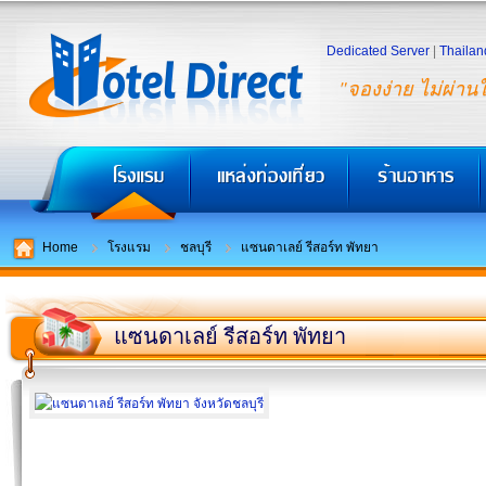
Dedicated Server
|
Thailan
"จองง่าย ไม่ผ่าน
Home
โรงแรม
ชลบุรี
แซนดาเลย์ รีสอร์ท พัทยา
แซนดาเลย์ รีสอร์ท พัทยา