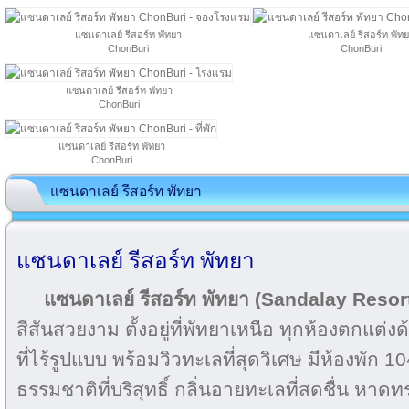
แซนดาเลย์ รีสอร์ท พัทยา
แซนดาเลย์ รีสอร์ท พัท
ChonBuri
ChonBuri
แซนดาเลย์ รีสอร์ท พัทยา
ChonBuri
แซนดาเลย์ รีสอร์ท พัทยา
ChonBuri
แซนดาเลย์ รีสอร์ท พัทยา
แซนดาเลย์ รีสอร์ท พัทยา
แซนดาเลย์ รีสอร์ท พัทยา (Sandalay Resor
สีสันสวยงาม ตั้งอยู่ที่พัทยาเหนือ ทุกห้องตกแต่ง
ที่ไร้รูปแบบ พร้อมวิวทะเลที่สุดวิเศษ มีห้องพัก 
ธรรมชาติที่บริสุทธิ์ กลิ่นอายทะเลที่สดชื่น หาดท