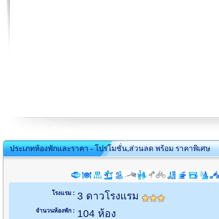
ประเภทห้องพักและราคา - โปรโมชั่น,ส่วนลด พร้อม ราคาพิเศษ
โรงแรม :
3 ดาวโรงแรม
จำนวนห้องพัก :
104 ห้อง