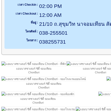
เวลา Checkin :
02:00 PM
เวลา Checkout :
12:00 AM
ที่อยู่ :
21/10 ถ.สุขุมวิท นาจอมเทียน สั
โทรศัพท์ :
038-255501
โทรสาร :
038255731
แอมบาสซาเดอร์ ซิตี้ จอมเทียน
แอมบาสซาเดอร์ ซิตี้ จอ
ChonBuri
ChonBuri
แอมบาสซาเดอร์ ซิตี้ จอมเทียน
ChonBuri
แอมบาสซาเดอร์ ซิตี้ จอมเทียน
ChonBuri