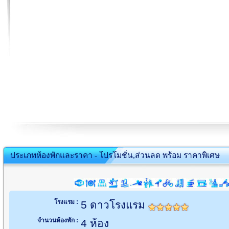
ประเภทห้องพักและราคา - โปรโมชั่น,ส่วนลด พร้อม ราคาพิเศษ
โรงแรม :
5 ดาวโรงแรม
จำนวนห้องพัก :
4 ห้อง