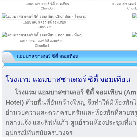
แอมบาสซาเดอร์ ซิตี้ จอมเทียน
แอมบาสซาเดอร์ ซ
ChonBuri
ChonB
แอมบาสซาเดอร์ ซิตี้ จอมเทียน
ChonBuri
แอมบาสซาเดอร์ ซิตี้ จอมเทียน
ChonBuri
แอมบาสซาเดอร์ ซิตี้ จอมเทียน
โรงแรม แอมบาสซาเดอร์ ซิตี้ จอมเทียน
โรงแรม แอมบาสซาเดอร์ ซิตี้ จอมเทียน (A
Hotel)
ด้วยพื้นที่อันกว้างใหญ่ จึงทำให้มีห้องพักไว
อำนวยความสะดวกครบครันและห้องพักที่สวยหรู
กลางแจ้ง และลิฟท์แก้ว ศูนย์รวมห้องประชุมที่มา
อุปกรณ์ทันสมัยครบวงจร