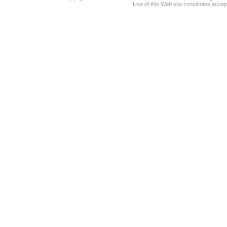
Use of this Web site constitutes accep