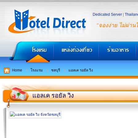
Dedicated Server
|
Thailan
"จองง่าย ไม่ผ่าน
Home
โรงแรม
ชลบุรี
แอลเค รอยัล วิง
แอลเค รอยัล วิง