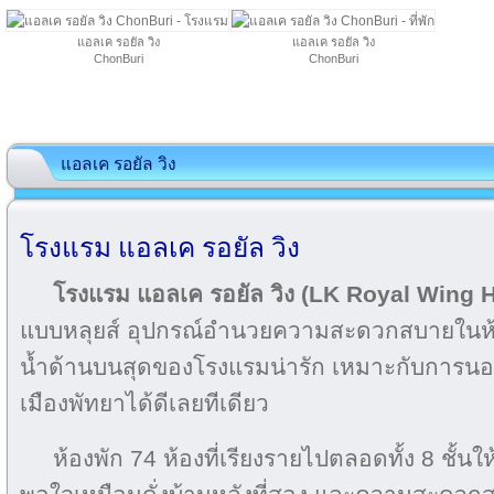
แอลเค รอยัล วิง
แอลเค รอยัล วิง
ChonBuri
ChonBuri
แอลเค รอยัล วิง
โรงแรม แอลเค รอยัล วิง
โรงแรม แอลเค รอยัล วิง (LK Royal Wing 
แบบหลุยส์ อุปกรณ์อำนวยความสะดวกสบายในห้อ
น้ำด้านบนสุดของโรงแรมน่ารัก เหมาะกับการนอน
เมืองพัทยาได้ดีเลยทีเดียว
ห้องพัก 74 ห้องที่เรียงรายไปตลอดทั้ง 8 ชั้นใ