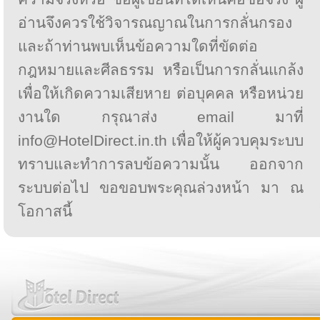
อ่านจึงควรใช้วิจารณญาณในการกลั่นกรอง
และถ้าท่านพบเห็นข้อความใดที่ขัดต่อ
กฎหมายและศีลธรรม หรือเป็นการกลั่นแกล้ง
เพื่อให้เกิดความเสียหาย ต่อบุคคล หรือหน่วย
งานใด กรุณาส่ง email มาที่
info@HotelDirect.in.th เพื่อให้ผู้ควบคุมระบบ
ทราบและทำการลบข้อความนั้น ออกจาก
ระบบต่อไป ขอขอบพระคุณล่วงหน้า มา ณ
โอกาสนี้