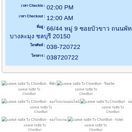
เวลา Checkin :
02:00 PM
เวลา Checkout :
12:00 AM
ที่อยู่ :
66/44 หมู่ 9 ซอยบัวขาว ถนนพั
บางละมุง ชลบุรี 20150
โทรศัพท์ :
038-720722
โทรสาร :
038720722
แอลเค รอยัล วิง
แอลเค รอยัล วิง
ChonBuri
ChonBuri
แอลเค รอยัล วิง
แอลเค รอยัล วิง
ChonBuri
ChonBuri
แอลเค รอยัล วิง
แอลเค รอยัล วิง
ChonBuri
ChonBuri