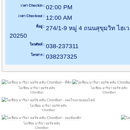
เวลา Checkin :
02:00 PM
เวลา Checkout :
12:00 AM
ที่อยู่ :
274/1-9 หมู่ 4 ถนนสุขุมวิท ไฮเวย
20250
โทรศัพท์ :
038-237311
โทรสาร :
038237325
โอเชียน มาริน่า ยอร์ช คลับ
โอเชียน มาริน่า ยอร์ช คลับ
ChonBuri
ChonBuri
โอเชียน มาริน่า ยอร์ช คลับ
ChonBuri
โอเชียน มาริน่า ยอร์ช คลับ
ChonBuri