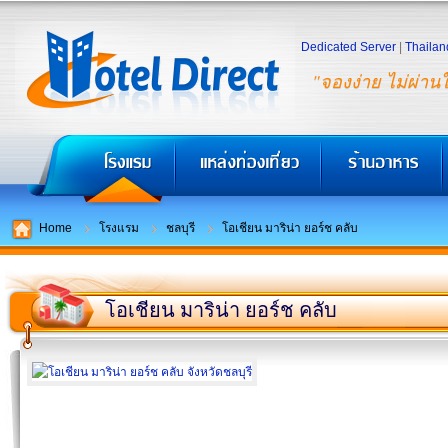
Dedicated Server
|
Thailan
"จองง่าย ไม่ผ่าน
Home
โรงแรม
ชลบุรี
โอเชียน มาริน่า ยอร์ช คลับ
โอเชียน มาริน่า ยอร์ช คลับ