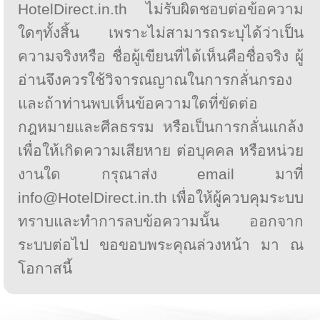
HotelDirect.in.th ไม่รับผิดชอบต่อข้อความ
ใดๆทั้งสิ้น เพราะไม่สามารถระบุได้ว่าเป็น
ความจริงหรือ ชื่อผู้เขียนที่ได้เห็นคือชื่อจริง ผู้
อ่านจึงควรใช้วิจารณญาณในการกลั่นกรอง
และถ้าท่านพบเห็นข้อความใดที่ขัดต่อ
กฎหมายและศีลธรรม หรือเป็นการกลั่นแกล้ง
เพื่อให้เกิดความเสียหาย ต่อบุคคล หรือหน่วย
งานใด กรุณาส่ง email มาที่
info@HotelDirect.in.th เพื่อให้ผู้ควบคุมระบบ
ทราบและทำการลบข้อความนั้น ออกจาก
ระบบต่อไป ขอขอบพระคุณล่วงหน้า มา ณ
โอกาสนี้