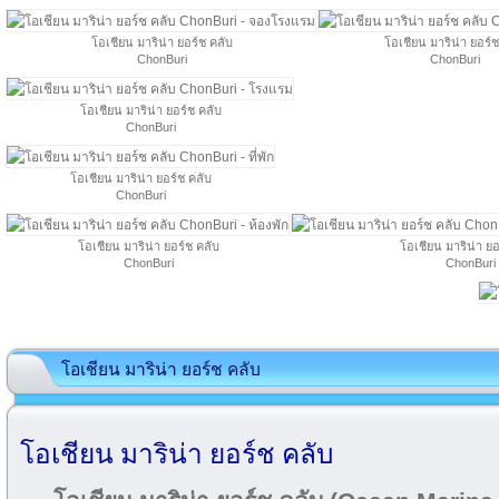
โอเชียน มาริน่า ยอร์ช คลับ
โอเชียน มาริน่า ยอร์ช
ChonBuri
ChonBuri
โอเชียน มาริน่า ยอร์ช คลับ
ChonBuri
โอเชียน มาริน่า ยอร์ช คลับ
ChonBuri
โอเชียน มาริน่า ยอร์ช คลับ
โอเชียน มาริน่า ยอ
ChonBuri
ChonBuri
โอเชียน มาริน่า ยอร์ช คลับ
โอเชียน มาริน่า ยอร์ช คลับ