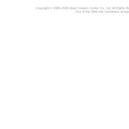
Copyright © 1995-2026 Ideal Creation Center Co., Ltd. All Rights 
Use of this Web site constitutes accep