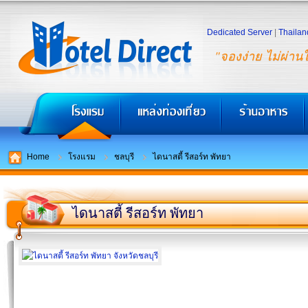
Dedicated Server
|
Thailan
"จองง่าย ไม่ผ่าน
Home
โรงแรม
ชลบุรี
ไดนาสตี้ รีสอร์ท พัทยา
ไดนาสตี้ รีสอร์ท พัทยา