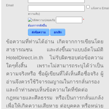
Email
แจ้งทาง Email
ความลับ)
*
ต้องการรหัสอื่น
ส่งข้อความ
ยกเลิก
ข้อความที่ท่านได้อ่าน เกิดจากการเขียนโดย
สาธารณชน และส่งขึ้นมาแบบอัตโนมัติ
HotelDirect.in.th ไม่รับผิดชอบต่อข้อความ
ใดๆทั้งสิ้น เพราะไม่สามารถระบุได้ว่าเป็น
ความจริงหรือ ชื่อผู้เขียนที่ได้เห็นคือชื่อจริง ผู้
อ่านจึงควรใช้วิจารณญาณในการกลั่นกรอง
และถ้าท่านพบเห็นข้อความใดที่ขัดต่อ
กฎหมายและศีลธรรม หรือเป็นการกลั่นแกล้ง
เพื่อให้เกิดความเสียหาย ต่อบุคคล หรือหน่วย