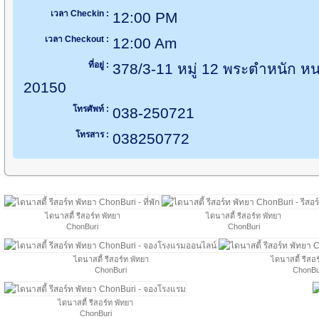
เวลา Checkin :
12:00 PM
เวลา Checkout :
12:00 Am
ที่อยู่ :
378/3-11 หมู่ 12 พระตำหนัก หน
20150
โทรศัพท์ :
038-250721
โทรสาร :
038250772
ไดนาสตี้ รีสอร์ท พัทยา
ไดนาสตี้ รีสอร์ท พัทยา
ChonBuri
ChonBuri
ไดนาสตี้ รีสอร์ท พัทยา
ไดนาสตี้ รีสอร
ChonBuri
ChonBu
ไดนาสตี้ รีสอร์ท พัทยา
ChonBuri