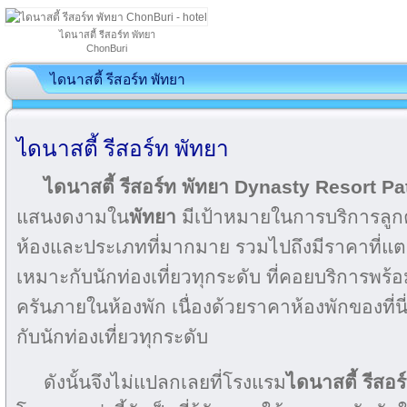
ไดนาสตี้ รีสอร์ท พัทยา
ChonBuri
ไดนาสตี้ รีสอร์ท พัทยา
ไดนาสตี้ รีสอร์ท พัทยา
ไดนาสตี้ รีสอร์ท พัทยา Dynasty Resort P
แสนงดงามใน
พัทยา
มีเป้าหมายในการบริการลูก
ห้องและประเภทที่มากมาย รวมไปถึงมีราคาที่แตก
เหมาะกับนักท่องเที่ยวทุกระดับ ที่คอยบริการพร้อ
ครันภายในห้องพัก เนื่องด้วยราคาห้องพักของที่นี่
กับนักท่องเที่ยวทุกระดับ
ดังนั้นจึงไม่แปลกเลยที่โรงแรม
ไดนาสตี้ รีสอร