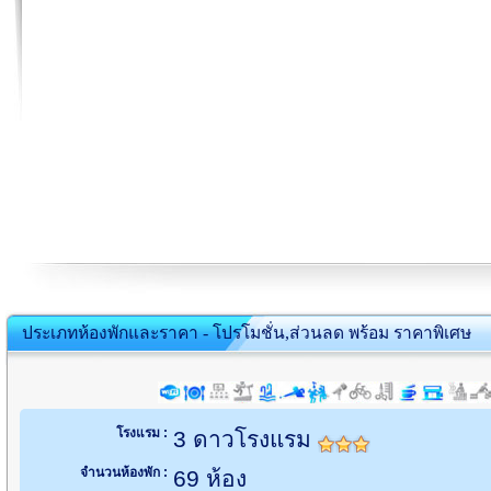
ประเภทห้องพักและราคา - โปรโมชั่น,ส่วนลด พร้อม ราคาพิเศษ
โรงแรม :
3 ดาวโรงแรม
จำนวนห้องพัก :
69 ห้อง