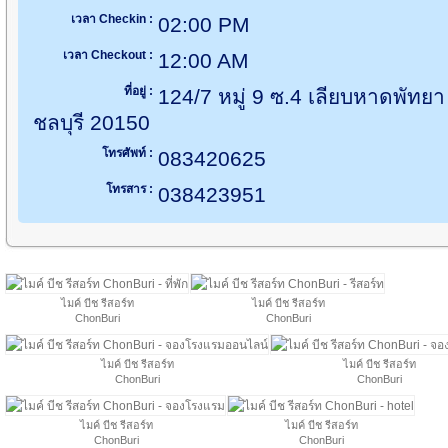
เวลา Checkin :
02:00 PM
เวลา Checkout :
12:00 AM
ที่อยู่ :
124/7 หมู่ 9 ซ.4 เลียบหาดพัทย
ชลบุรี 20150
โทรศัพท์ :
083420625
โทรสาร :
038423951
ไมค์ บีช รีสอร์ท
ไมค์ บีช รีสอร์ท
ChonBuri
ChonBuri
ไมค์ บีช รีสอร์ท
ไมค์ บีช รีสอร์ท
ChonBuri
ChonBuri
ไมค์ บีช รีสอร์ท
ไมค์ บีช รีสอร์ท
ChonBuri
ChonBuri