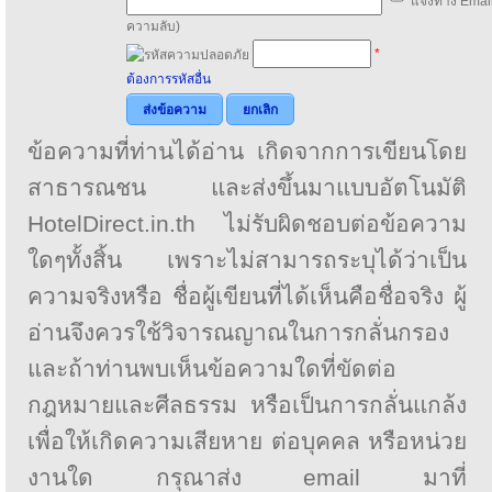
แจ้งทาง Email
ความลับ)
*
ต้องการรหัสอื่น
ส่งข้อความ
ยกเลิก
ข้อความที่ท่านได้อ่าน เกิดจากการเขียนโดย
สาธารณชน และส่งขึ้นมาแบบอัตโนมัติ
HotelDirect.in.th ไม่รับผิดชอบต่อข้อความ
ใดๆทั้งสิ้น เพราะไม่สามารถระบุได้ว่าเป็น
ความจริงหรือ ชื่อผู้เขียนที่ได้เห็นคือชื่อจริง ผู้
อ่านจึงควรใช้วิจารณญาณในการกลั่นกรอง
และถ้าท่านพบเห็นข้อความใดที่ขัดต่อ
กฎหมายและศีลธรรม หรือเป็นการกลั่นแกล้ง
เพื่อให้เกิดความเสียหาย ต่อบุคคล หรือหน่วย
งานใด กรุณาส่ง email มาที่