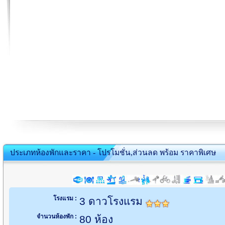
ประเภทห้องพักและราคา - โปรโมชั่น,ส่วนลด พร้อม ราคาพิเศษ
โรงแรม :
3 ดาวโรงแรม
จำนวนห้องพัก :
80 ห้อง