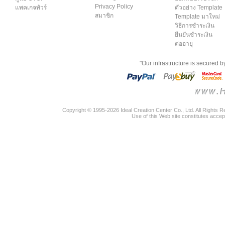
Privacy Policy
แพคเกจทัวร์
ตัวอย่าง Template
สมาชิก
Template มาใหม่
วิธีการชำระเงิน
ยืนยันชำระเงิน
ต่ออายุ
"Our infrastructure is secured 
Copyright © 1995-2026 Ideal Creation Center Co., Ltd. All Rights 
Use of this Web site constitutes accep