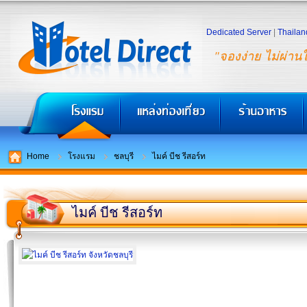
Dedicated Server
|
Thailan
"จองง่าย ไม่ผ่าน
Home
โรงแรม
ชลบุรี
ไมค์ บีช รีสอร์ท
ไมค์ บีช รีสอร์ท