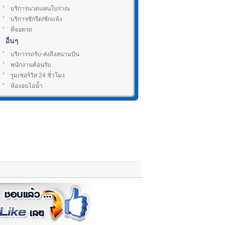
บริการนวดแผนโบราณ
บริการซักรีด/ซักแห้ง
ที่จอดรถ
อื่นๆ
บริการรถรับ-ส่งถึงสนามบิน
พนักงานต้อนรับ
รูมเซอร์วิส 24 ชั่วโมง
ห้องอบไอน้ำ