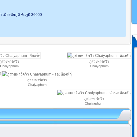
 เมืองชัยภูมิ ชัยภูมิ 36000
ภูสวยพาร์ควิว
ภูสวยพาร์ควิว
Chaiyaphum
Chaiyaphum
ภูสวยพาร์ควิว
Chaiyaphum
ภูสวยพาร์ควิว
Chaiyaphum