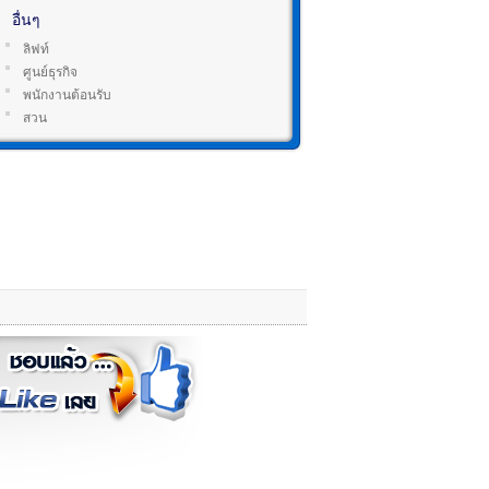
อื่นๆ
ลิฟท์
ศูนย์ธุรกิจ
พนักงานต้อนรับ
สวน