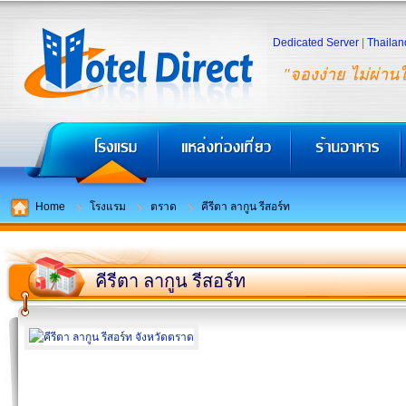
Dedicated Server
|
Thailan
"จองง่าย ไม่ผ่าน
Home
โรงแรม
ตราด
คีรีตา ลากูน รีสอร์ท
คีรีตา ลากูน รีสอร์ท