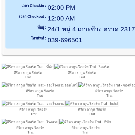
เวลา Checkin :
02:00 PM
เวลา Checkout :
12:00 AM
ที่อยู่ :
24/1 หมู่ 4 เกาะช้าง ตราด 231
โทรศัพท์ :
039-696501
คีรีตา ลากูน รีสอร์ท
คีรีตา ลากูน รีสอร์ท
Trat
Trat
คีรีตา ลากูน รีสอร์ท
คีรีตา ลากูน รีสอร์ท
Trat
Trat
คีรีตา ลากูน รีสอร์ท
คีรีตา ลากูน รีสอร์ท
Trat
Trat
คีรีตา ลากูน รีสอร์ท
คีรีตา ลากูน รีสอร์ท
Trat
Trat