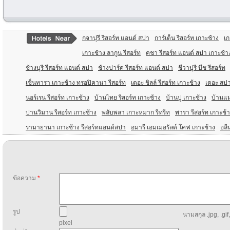
กจาปุรี รีสอร์ท แอนด์ สปา
การ์เด็น รีสอร์ท เกาะช้าง
เก
เกาะช้าง ลากูน รีสอร์ท
คชา รีสอร์ท แอนด์ สปา เกาะช้า
ช้างบุรี รีสอร์ท แอนด์ สปา
ช้างปาร์ค รีสอร์ท แอนด์ สปา
ชีวาปุรี บีช รีสอร์ท
เซ็นทารา เกาะช้าง ทรอปิคานา รีสอร์ท
เดอะ ชิลล์ รีสอร์ท เกาะช้าง
เดอะ สปา
นอร์เรน รีสอร์ท เกาะช้าง
บ้านไทย รีสอร์ท เกาะช้าง
บ้านปู เกาะช้าง
บ้านแม
ปานวิมาน รีสอร์ท เกาะช้าง
พลับพลา เกาะหมาก รีทรีท
พารา รีสอร์ท เกาะช้
รามายานา เกาะช้าง รีสอร์ทแอนด์สปา
อมารี เอมเมอรัลด์ โคฟ เกาะช้าง
อลี
ข้อความ
*
รูป
นามสกุล .jpg, .gif
pixel