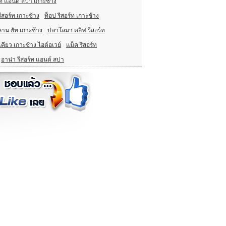
ร์ท แอนด์ สปา เกาะช้าง
รีสอร์ท เกาะช้าง
ท็อป รีสอร์ท เกาะช้าง
าน ฮัท เกาะช้าง
ปลาโลมา คลิฟ รีสอร์ท
เคียว เกาะช้าง ไฮด์อเวย์
แม็ค รีสอร์ท
อาน่า รีสอร์ท แอนด์ สปา