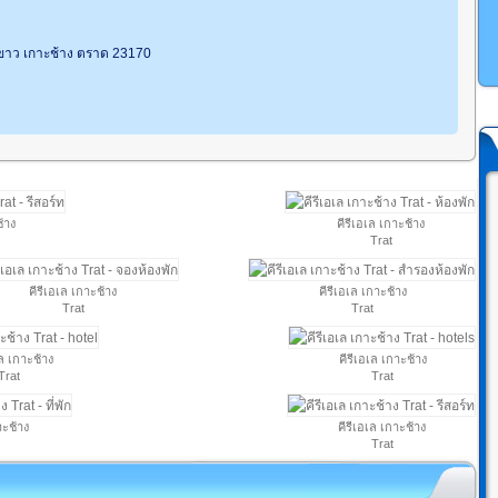
ยขาว เกาะช้าง ตราด 23170
ช้าง
คีรีเอเล เกาะช้าง
Trat
คีรีเอเล เกาะช้าง
คีรีเอเล เกาะช้าง
Trat
Trat
เล เกาะช้าง
คีรีเอเล เกาะช้าง
Trat
Trat
าะช้าง
คีรีเอเล เกาะช้าง
Trat