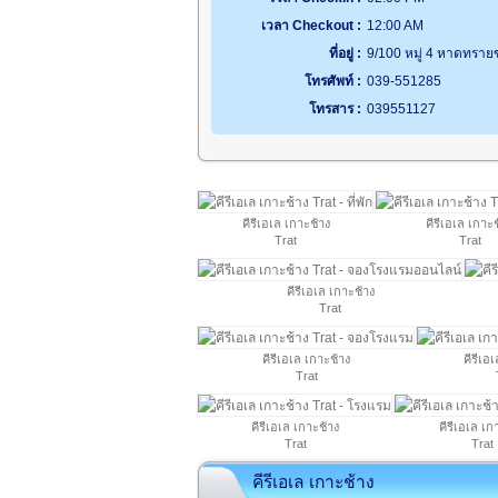
เวลา Checkout :
12:00 AM
ที่อยู่ :
9/100 หมู่ 4 หาดทรา
โทรศัพท์ :
039-551285
โทรสาร :
039551127
คีรีเอเล เกาะช้าง
คีรีเอเล เกาะ
Trat
Trat
คีรีเอเล เกาะช้าง
Trat
คีรีเอเล เกาะช้าง
คีรีเอ
Trat
คีรีเอเล เกาะช้าง
คีรีเอเล เก
Trat
Trat
คีรีเอเล เกาะช้าง