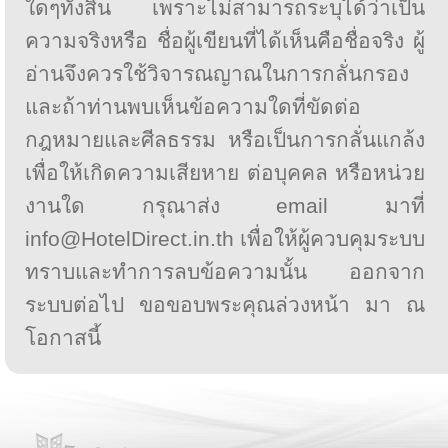
ใดๆทั้งสิ้น เพราะไม่สามารถระบุได้ว่าเป็น
ความจริงหรือ ชื่อผู้เขียนที่ได้เห็นคือชื่อจริง ผู้
อ่านจึงควรใช้วิจารณญาณในการกลั่นกรอง
และถ้าท่านพบเห็นข้อความใดที่ขัดต่อ
กฎหมายและศีลธรรม หรือเป็นการกลั่นแกล้ง
เพื่อให้เกิดความเสียหาย ต่อบุคคล หรือหน่วย
งานใด กรุณาส่ง email มาที่
info@HotelDirect.in.th เพื่อให้ผู้ควบคุมระบบ
ทราบและทำการลบข้อความนั้น ออกจาก
ระบบต่อไป ขอขอบพระคุณล่วงหน้า มา ณ
โอกาสนี้