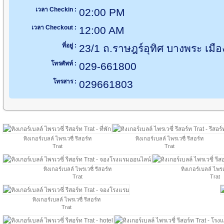
เวลา Checkin :
02:00 PM
เวลา Checkout :
12:00 AM
ที่อยู่ :
23/1 ถ.ราษฎร์อุทิศ บางพระ เม
โทรศัพท์ :
029-661800
โทรสาร :
029661803
ทิงเกอร์เบลล์ ไพรเวซี่ รีสอร์ท
ทิงเกอร์เบลล์ ไพรเวซี่ รีสอร์ท
Trat
Trat
ทิงเกอร์เบลล์ ไพรเวซี่ รีสอร์ท
ทิงเกอร์เบลล์ ไพรเ
Trat
Trat
ทิงเกอร์เบลล์ ไพรเวซี่ รีสอร์ท
Trat