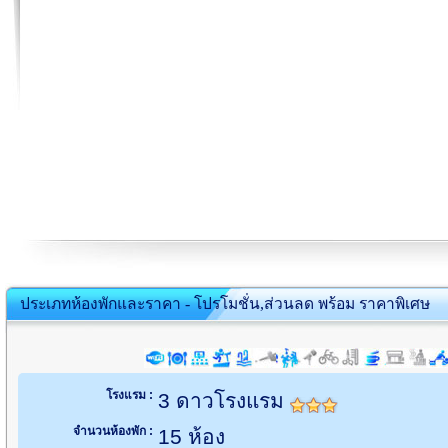
ประเภทห้องพักและราคา - โปรโมชั่น,ส่วนลด พร้อม ราคาพิเศษ
โรงแรม :
3 ดาวโรงแรม
จำนวนห้องพัก :
15 ห้อง