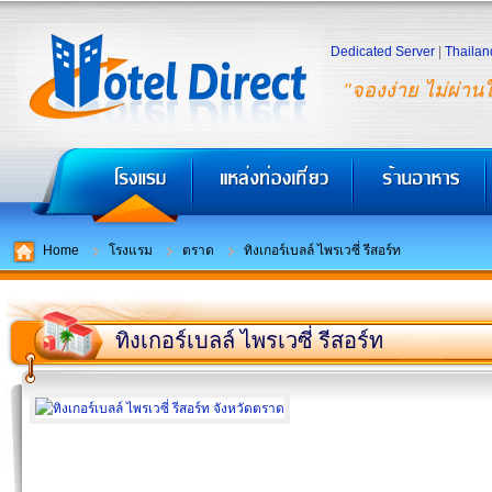
Dedicated Server
|
Thailan
"จองง่าย ไม่ผ่าน
Home
โรงแรม
ตราด
ทิงเกอร์เบลล์ ไพรเวซี่ รีสอร์ท
ทิงเกอร์เบลล์ ไพรเวซี่ รีสอร์ท