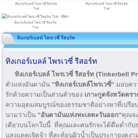
ทิงเกอร์เบลล์ ไพรเวซี่ รีสอร์ท
ทิงเกอร์เบลล์ ไพรเวซี่ รีสอร์ท
Trat
Trat
ทิงเกอร์เบลล์ ไพรเวซี่ รีสอร์ท
Trat
ทิงเกอร์เบลล์ ไพรเวซี่ รีสอร์ท
ทิงเกอร์เบลล์ ไพรเวซี่ รีสอร์ท
ทิงเกอร์เบลล์ ไพรเวซี่ รีสอร์ท
(Tinkerbell P
ตัวแห่งอันดามัน
"ทิงเกอร์เบลล์ไพรเวซี่"
มอบควา
รักด้วยความเป็นส่วนตัวของ
เกาะกูด
จังหวัดตรา
ความอุดมสมบูรณ์ของธรรมชาติอย่างหาที่เปรีย
นามว่าเป็น
"อันดามันแห่งทะเลตะวันออก"
คุณจะ
เดียวบนโลกใบนี้ ที่คุณและคนรักจะได้ดื่มด่ำ
แสงแดดเจิดจ้า ที่สะท้อนผิวน้ำเป็นประกายงดงาม