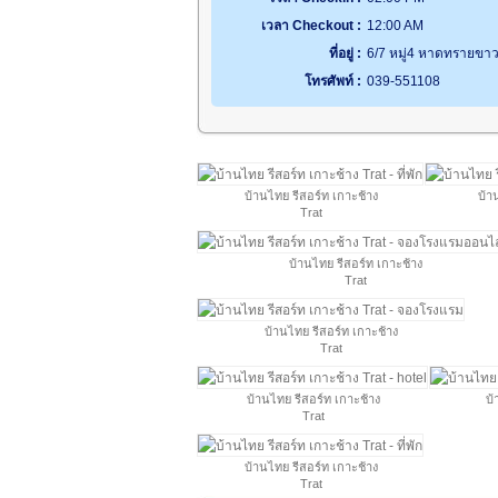
เวลา Checkout :
12:00 AM
ที่อยู่ :
6/7 หมู่4 หาดทรายขา
โทรศัพท์ :
039-551108
บ้านไทย รีสอร์ท เกาะช้าง
บ้า
Trat
บ้านไทย รีสอร์ท เกาะช้าง
Trat
บ้านไทย รีสอร์ท เกาะช้าง
Trat
บ้านไทย รีสอร์ท เกาะช้าง
บ้
Trat
บ้านไทย รีสอร์ท เกาะช้าง
Trat