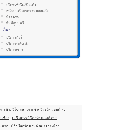
บริการซักรีด/ซักแห้ง
พนักงานรักษาความปลอดภัย
ที่จอดรถ
พื้นที่สูบบุหรี่
อื่นๆ
บริการทัวร์
บริการรถรับ-ส่ง
บริการเช่ารถ
เกาะช้าง รีโซเทล
เกาะช้าง รีสอร์ท แอนด์ สปา
กาะช้าง
เคซี แกรนด์ รีสอร์ท แอนด์ สปา
ะหมาก
ซีวิว รีสอร์ท แอนด์ สปา เกาะช้าง