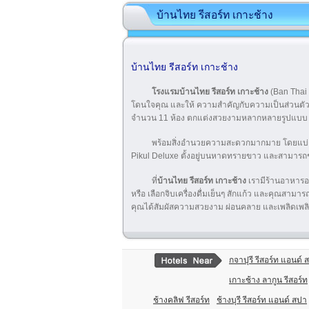
บ้านไทย รีสอร์ท เกาะช้าง
บ้านไทย รีสอร์ท เกาะช้าง
โรงแรมบ้านไทย รีสอร์ท เกาะช้าง
(Ban Thai 
โดนใจคุณ และให้ ความสำคัญกับความเป็นส่วนตัว 
จำนวน 11 ห้อง ตกแต่งสวยงามหลากหลายรูปแบบ
พร้อมสิ่งอำนวยความสะดวกมากมาย โดยแบ่ง
Pikul Deluxe ตั้งอยู่บนหาดทรายขาว และสามารถช
ที่
บ้านไทย รีสอร์ท เกาะช้าง
เรามีร้านอาหารอย
หรือ เลือกจิบเครื่องดื่มเย็นๆ สักแก้ว และคุณสาม
คุณได้สัมผัสความสวยงาม ผ่อนคลาย และเพลิดเพลิ
กจาปุรี รีสอร์ท แอนด์ 
เกาะช้าง ลากูน รีสอร์ท
ช้างคลิฟ รีสอร์ท
ช้างบุรี รีสอร์ท แอนด์ สปา