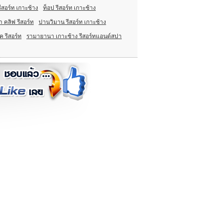
รีสอร์ท เกาะช้าง
ท็อป รีสอร์ท เกาะช้าง
 คลิฟ รีสอร์ท
ปานวิมาน รีสอร์ท เกาะช้าง
ค รีสอร์ท
รามายานา เกาะช้าง รีสอร์ทแอนด์สปา