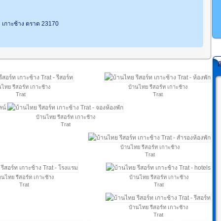
ว เกาะช้าง ตราด 23170
ส
นไทย รีสอร์ท เกาะช้าง
บ้านไทย รีสอร์ท เกาะช้าง
Trat
Trat
บ้านไทย รีสอร์ท เกาะช้าง
Trat
บ้านไทย รีสอร์ท เกาะช้าง
Trat
านไทย รีสอร์ท เกาะช้าง
บ้านไทย รีสอร์ท เกาะช้าง
Trat
Trat
บ้านไทย รีสอร์ท เกาะช้าง
Trat