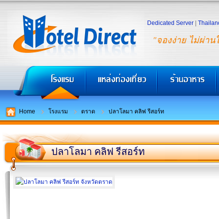
Dedicated Server
|
Thailan
"จองง่าย ไม่ผ่าน
Home
โรงแรม
ตราด
ปลาโลมา คลิฟ รีสอร์ท
ปลาโลมา คลิฟ รีสอร์ท