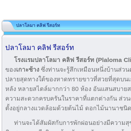
ปลาโลมา คลิฟ รีสอร์ท
ปลาโลมา คลิฟ รีสอร์ท
โรงแรมปลาโลมา คลิฟ รีสอร์ท (Plaloma Cli
ของ
เกาะช้าง
ซึ่งท่านจะรู้สึกเหมือนหนึ่งบ้านส่วน
ปลายสุดทางใต้ของหาดทรายขาวที่สวยที่สุดบนเกา
หลัง หลายสไตล์มากกว่า 80 ห้อง อันแสนสบายส
ความสะดวกครบครันในราคาที่แตกต่างกัน ส่วน
ตั้งอยู่กลางแวดล้อมด้วยต้นไม้ ดอกไม้นานาชนิ
ท่านจะได้สัมผัสกับการพักผ่อนอย่างมีความสุ