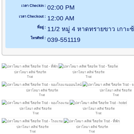
เวลา Checkin :
02:00 PM
เวลา Checkout :
12:00 AM
ที่อยู่ :
11/2 หมู่ 4 หาดทรายขาว เกาะช
โทรศัพท์ :
039-551119
ปลาโลมา คลิฟ รีสอร์ท
ปลาโลมา คลิฟ รีสอร์ท
Trat
Trat
ปลาโลมา คลิฟ รีสอร์ท
ปลาโลมา คลิฟ รีสอร์ท
Trat
Trat
ปลาโลมา คลิฟ รีสอร์ท
ปลาโลมา คลิฟ รีสอร์ท
Trat
Trat
ปลาโลมา คลิฟ รีสอร์ท
ปลาโลมา คลิฟ รีสอร์ท
Trat
Trat