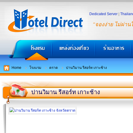
Dedicated Server
|
Thailan
"จองง่าย ไม่ผ่าน
Home
โรงแรม
ตราด
ปานวิมาน รีสอร์ท เกาะช้าง
ปานวิมาน รีสอร์ท เกาะช้าง