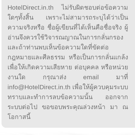
HotelDirect.in.th ไม่รับผิดชอบต่อข้อความ
ใดๆทั้งสิ้น เพราะไม่สามารถระบุได้ว่าเป็น
ความจริงหรือ ชื่อผู้เขียนที่ได้เห็นคือชื่อจริง ผู้
อ่านจึงควรใช้วิจารณญาณในการกลั่นกรอง
และถ้าท่านพบเห็นข้อความใดที่ขัดต่อ
กฎหมายและศีลธรรม หรือเป็นการกลั่นแกล้ง
เพื่อให้เกิดความเสียหาย ต่อบุคคล หรือหน่วย
งานใด กรุณาส่ง email มาที่
info@HotelDirect.in.th เพื่อให้ผู้ควบคุมระบบ
ทราบและทำการลบข้อความนั้น ออกจาก
ระบบต่อไป ขอขอบพระคุณล่วงหน้า มา ณ
โอกาสนี้