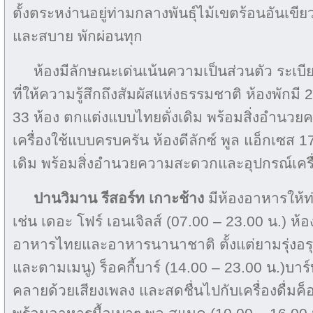
ตั้งตระหง่านอยู่ท่ามกลางพันธุ์ไม้เขตร้อนอันเข
และสบาย พักผ่อนทุก
ห้องมีลักษณะเด่นเน้นความเป็นส่วนตัว ระเบี
ที่ให้ความรู้สึกถึงสัมผัสแห่งธรรมชาติ ห้องพักมี 
33 ห้อง ตกแต่งแบบไทยดั่งเดิม พร้อมสิ่งอำน
เครื่องใช้แบบครบครัน ห้องดีลักซ์ พูล แอ็กเซส 
เดิม พร้อมสิ่งอำนวยความสะดวกและอุปกรณ์เคร
ปานวิมาน รีสอร์ท เกาะช้าง
มีห้องอาหารให้
เช่น เดอะ โฟร์ เอนเจิลส์ (07.00 – 23.00 น.) ห
อาหารไทยและอาหารนานาชาติ ตั้งแต่ยามรุ่งอรุณ
และตามเมนู) ร็อคกี้บาร์ (14.00 – 23.00 น.)บ
คลายด้วยเสียงเพลง และสดชื่นไปกับเครื่องดื่