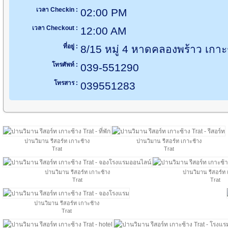
เวลา Checkin :
02:00 PM
เวลา Checkout :
12:00 AM
ที่อยู่ :
8/15 หมู่ 4 หาดคลองพร้าว เกา
โทรศัพท์ :
039-551290
โทรสาร :
039551283
ปานวิมาน รีสอร์ท เกาะช้าง
ปานวิมาน รีสอร์ท เกาะช้าง
Trat
Trat
ปานวิมาน รีสอร์ท เกาะช้าง
ปานวิมาน รีสอร์ท 
Trat
Trat
ปานวิมาน รีสอร์ท เกาะช้าง
Trat