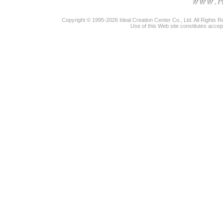
Copyright © 1995-2026 Ideal Creation Center Co., Ltd. All Rights 
Use of this Web site constitutes accep