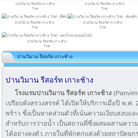
ปานวิมาน รีสอร์ท เกาะช้าง
ปานวิมาน รีสอร์ท เกาะช้าง
Trat
Trat
ปานวิมาน รีสอร์ท เกาะช้าง
ปานวิมาน รีสอร์ท เกาะช้าง
Trat
Trat
ปานวิมาน รีสอร์ท เกาะช้าง
Trat
ปานวิมาน รีสอร์ท เกาะช้าง
ปานวิมาน รีสอร์ท เกาะช้าง
โรงแรมปานวิมาน รีสอร์ท เกาะช้าง
(Panvim
เปรียบดังสรวงสรรค์ ได้เปิดให้บริการเมื่อปี พ.ศ
พร้าว ซี่งเป็นหาดส่วนตัวที่เน้นความเงียบสงบแล
สำหรับการว่ายน้ำ เป็นสถานที่ซึ่งผสมผสานควา
ได้อย่างลงตัว ภายในที่พักตกแต่งด้วยสถาปัตย