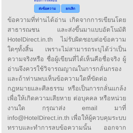
ต้องการรหัสอื่น
ส่งข้อความ
ยกเลิก
ข้อความที่ท่านได้อ่าน เกิดจากการเขียนโดย
สาธารณชน และส่งขึ้นมาแบบอัตโนมัติ
HotelDirect.in.th ไม่รับผิดชอบต่อข้อความ
ใดๆทั้งสิ้น เพราะไม่สามารถระบุได้ว่าเป็น
ความจริงหรือ ชื่อผู้เขียนที่ได้เห็นคือชื่อจริง ผู้
อ่านจึงควรใช้วิจารณญาณในการกลั่นกรอง
และถ้าท่านพบเห็นข้อความใดที่ขัดต่อ
กฎหมายและศีลธรรม หรือเป็นการกลั่นแกล้ง
เพื่อให้เกิดความเสียหาย ต่อบุคคล หรือหน่วย
งานใด กรุณาส่ง email มาที่
info@HotelDirect.in.th เพื่อให้ผู้ควบคุมระบบ
ทราบและทำการลบข้อความนั้น ออกจาก