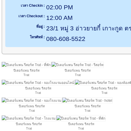
เวลา Checkin :
02:00 PM
เวลา Checkout :
12:00 AM
ที่อยู่ :
23/1 หมู่ 3 อ่าวยายกี๋ เกาะกูด
โทรศัพท์ :
080-608-5522
ปีเตอร์แพน รีสอร์ท
ปีเตอร์แพน รีสอร์ท
Trat
Trat
ปีเตอร์แพน รีสอร์ท
ปีเตอร์แพน รีสอร์ท
Trat
Trat
ปีเตอร์แพน รีสอร์ท
ปีเตอร์แพน รีสอร์ท
Trat
Trat
ปีเตอร์แพน รีสอร์ท
ปีเตอร์แพน รีสอร์ท
Trat
Trat