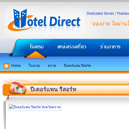
Dedicated Server
|
Thailan
"จองง่าย ไม่ผ่าน
Home
โรงแรม
ตราด
ปีเตอร์แพน รีสอร์ท
ปีเตอร์แพน รีสอร์ท