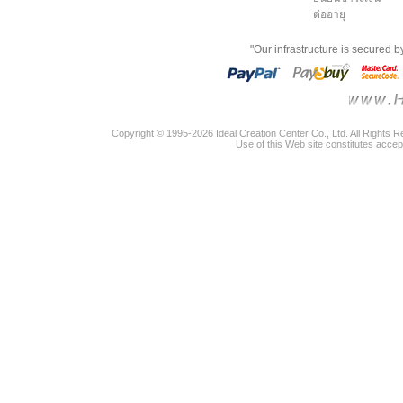
ต่ออายุ
"Our infrastructure is secured 
Copyright © 1995-2026 Ideal Creation Center Co., Ltd. All Rights 
Use of this Web site constitutes accep