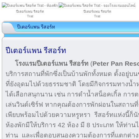
ปีเตอร์แพน รีสอร์ท
ปีเตอร์แพน รีสอร์ท
Trat
Trat
ปีเตอร์แพน รีสอร์ท
ปีเตอร์แพน รีสอร์ท
โรงแรมปีเตอร์แพน รีสอร์ท
(
Peter Pan Reso
บริการสถานที่พักซึ่งเป็นบ้านพักทั้งหมด ตั้งอยู
ที่ยังอุดมไปด้วยธรรมชาติ โดยมีกิจกรรมทางน้
ได้เลือกสนุกนาน เช่น การดำน้ำสน็อคเกิ้ล กา
เล่นวินด์เซิร์ฟ หากคุณต้องการพักผ่อนในสถานที่
เพียบพร้อมไปด้วยความหรูหรา รีสอร์ทแห่งนี้ก็นับ
ห้องพักมีให้บริการ 42 ห้อง มี 8 ประเภท ให้ท่า
ท่าน และเพื่อตอบสนองความต้องการที่แตกต่างก