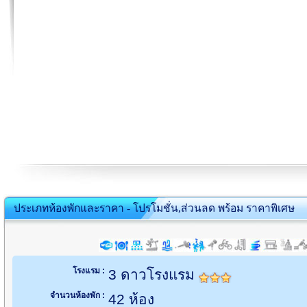
ประเภทห้องพักและราคา - โปรโมชั่น,ส่วนลด พร้อม ราคาพิเศษ
โรงแรม :
3 ดาวโรงแรม
จำนวนห้องพัก :
42 ห้อง