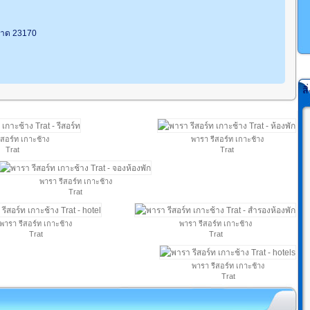
ตราด 23170
ส
ีสอร์ท เกาะช้าง
พารา รีสอร์ท เกาะช้าง
Trat
Trat
พารา รีสอร์ท เกาะช้าง
Trat
พารา รีสอร์ท เกาะช้าง
พารา รีสอร์ท เกาะช้าง
Trat
Trat
พารา รีสอร์ท เกาะช้าง
Trat