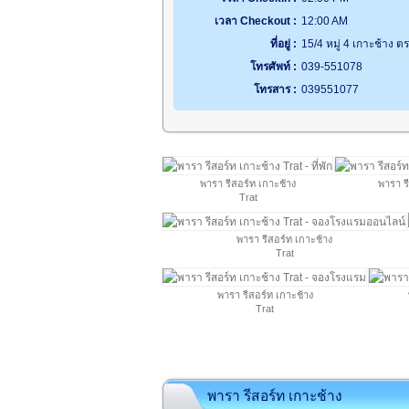
เวลา Checkout :
12:00 AM
ที่อยู่ :
15/4 หมู่ 4 เกาะช้าง 
โทรศัพท์ :
039-551078
โทรสาร :
039551077
พารา รีสอร์ท เกาะช้าง
พารา ร
Trat
พารา รีสอร์ท เกาะช้าง
Trat
พารา รีสอร์ท เกาะช้าง
Trat
พารา รีสอร์ท เกาะช้าง