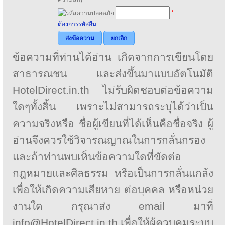
*
ต้องการรหัสอื่น
ส่งข้อความ
ยกเลิก
ข้อความที่ท่านได้อ่าน เกิดจากการเขียนโดย
สาธารณชน และส่งขึ้นมาแบบอัตโนมัติ
HotelDirect.in.th ไม่รับผิดชอบต่อข้อความ
ใดๆทั้งสิ้น เพราะไม่สามารถระบุได้ว่าเป็น
ความจริงหรือ ชื่อผู้เขียนที่ได้เห็นคือชื่อจริง ผู้
อ่านจึงควรใช้วิจารณญาณในการกลั่นกรอง
และถ้าท่านพบเห็นข้อความใดที่ขัดต่อ
กฎหมายและศีลธรรม หรือเป็นการกลั่นแกล้ง
เพื่อให้เกิดความเสียหาย ต่อบุคคล หรือหน่วย
งานใด กรุณาส่ง email มาที่
info@HotelDirect.in.th เพื่อให้ผู้ควบคุมระบบ