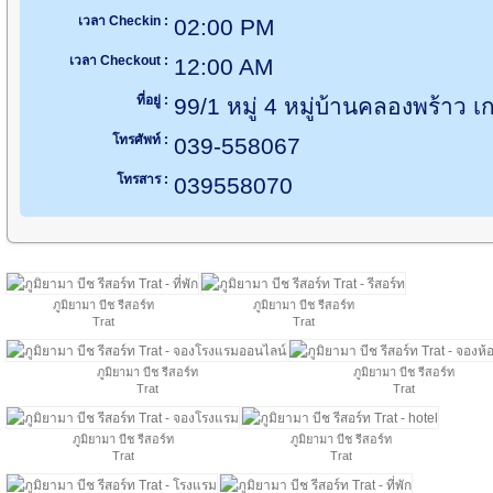
เวลา Checkin :
02:00 PM
เวลา Checkout :
12:00 AM
ที่อยู่ :
99/1 หมู่ 4 หมู่บ้านคลองพร้าว
โทรศัพท์ :
039-558067
โทรสาร :
039558070
ภูมิยามา บีช รีสอร์ท
ภูมิยามา บีช รีสอร์ท
Trat
Trat
ภูมิยามา บีช รีสอร์ท
ภูมิยามา บีช รีสอร์ท
Trat
Trat
ภูมิยามา บีช รีสอร์ท
ภูมิยามา บีช รีสอร์ท
Trat
Trat