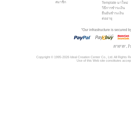
สมาชิก
Template มาใหม่
วิธีการชำระเงิน
ยืนยันชำระเงิน
ต่ออายุ
"Our infrastructure is secured 
Copyright © 1995-2026 Ideal Creation Center Co., Ltd. All Rights 
Use of this Web site constitutes accep