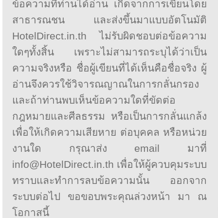
ข้อความที่ท่านได้อ่าน เกิดจากการเขียนโดย
สาธารณชน และส่งขึ้นมาแบบอัตโนมัติ
HotelDirect.in.th ไม่รับผิดชอบต่อข้อความ
ใดๆทั้งสิ้น เพราะไม่สามารถระบุได้ว่าเป็น
ความจริงหรือ ชื่อผู้เขียนที่ได้เห็นคือชื่อจริง ผู้
อ่านจึงควรใช้วิจารณญาณในการกลั่นกรอง
และถ้าท่านพบเห็นข้อความใดที่ขัดต่อ
กฎหมายและศีลธรรม หรือเป็นการกลั่นแกล้ง
เพื่อให้เกิดความเสียหาย ต่อบุคคล หรือหน่วย
งานใด กรุณาส่ง email มาที่
info@HotelDirect.in.th เพื่อให้ผู้ควบคุมระบบ
ทราบและทำการลบข้อความนั้น ออกจาก
ระบบต่อไป ขอขอบพระคุณล่วงหน้า มา ณ
โอกาสนี้