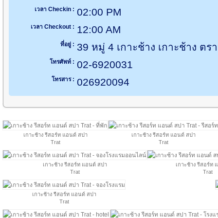
เวลา Checkin :
02:00 PM
เวลา Checkout :
12:00 AM
ที่อยู่ :
39 หมู่ 4 เกาะช้าง เกาะช้าง ต
โทรศัพท์ :
02-6920031
โทรสาร :
026920094
เกาะช้าง รีสอร์ท แอนด์ สปา
เกาะช้าง รีสอร์ท แอนด์ สปา
Trat
Trat
เกาะช้าง รีสอร์ท แอนด์ สปา
เกาะช้าง รีสอร์ท 
Trat
Trat
เกาะช้าง รีสอร์ท แอนด์ สปา
Trat