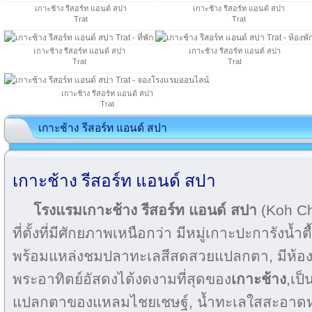
เกาะช้าง รีสอร์ท แอนด์ สปา
เกาะช้าง รีสอร์ท แอนด์ สปา
Trat
Trat
เกาะช้าง รีสอร์ท แอนด์ สปา
เกาะช้าง รีสอร์ท แอนด์ สปา
Trat
Trat
เกาะช้าง รีสอร์ท แอนด์ สปา
Trat
เกาะช้าง รีสอร์ท แอนด์ สปา
เกาะช้าง รีสอร์ท แอนด์ สปา
โรงแรมเกาะช้าง รีสอร์ท แอนด์ สปา
(Koh Ch
ที่ตั้งที่มีศักยภาพเหนือกว่า มีหมู่เกาะปะการังน้ำ
พร้อมแหล่งชมปลาทะเลสีสดสวยแปลกตา, มีห้องอ
พระอาทิตย์อัสดงได้งดงามที่สุดของ
เกาะช้าง
,เป็
แปลกตาของแหลมไชยเชษฐ์, น้ำทะเลใสสะอาดห