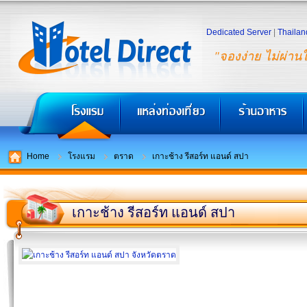
Dedicated Server
|
Thailan
"จองง่าย ไม่ผ่าน
Home
โรงแรม
ตราด
เกาะช้าง รีสอร์ท แอนด์ สปา
เกาะช้าง รีสอร์ท แอนด์ สปา