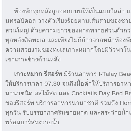
ห้องพักทุกหลังถูกออกแบบให้เป็นแบบวิลล่า 
นทรอปิคอล วางตัวเรียงร้อยตามเส้นสายของชายห
สวนใหญ่ ด้วยความยาวของหาดทรายส่วนตัวกว่า 
ทุกหลังติดทะเล และเพียงไม่กี่ก้าวจากหน้าห้อง
ความสวยงามของทะเลเกาะหมากโดยมีวิวพาโนร
เขาเกาะช้างด้านหลัง
เกาะหมาก รีสอร์ท
มีร้านอาหาร I-Talay Bea
ให้บริการเวลา 07.30 จนถึงมื้อค่ำให้บริการอาหาร
นานาชนิด ผลไม้สด และ Cocktails Day Bed Be
ของรีสอร์ท บริการอาหารนานาชาติ รวมถึง Ho
ทุกวัน รับบรรยากาศริมชายหาด และสระว่ายน้ำแ
พร้อมบาร์สระว่ายน้ำ