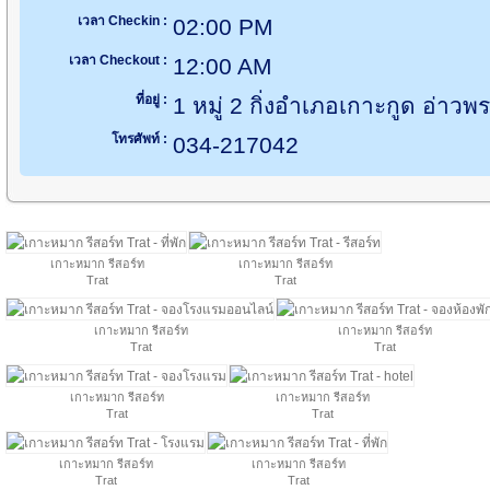
เวลา Checkin :
02:00 PM
เวลา Checkout :
12:00 AM
ที่อยู่ :
1 หมู่ 2 กิ่งอำเภอเกาะกูด อ่าว
โทรศัพท์ :
034-217042
เกาะหมาก รีสอร์ท
เกาะหมาก รีสอร์ท
Trat
Trat
เกาะหมาก รีสอร์ท
เกาะหมาก รีสอร์ท
Trat
Trat
เกาะหมาก รีสอร์ท
เกาะหมาก รีสอร์ท
Trat
Trat
เกาะหมาก รีสอร์ท
เกาะหมาก รีสอร์ท
Trat
Trat