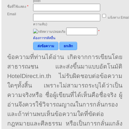
pixel
ชื่อที่ใช้แสดง
*
Email
แจ้งทาง Email
ความลับ)
*
ต้องการรหัสอื่น
ส่งข้อความ
ยกเลิก
ข้อความที่ท่านได้อ่าน เกิดจากการเขียนโดย
สาธารณชน และส่งขึ้นมาแบบอัตโนมัติ
HotelDirect.in.th ไม่รับผิดชอบต่อข้อความ
ใดๆทั้งสิ้น เพราะไม่สามารถระบุได้ว่าเป็น
ความจริงหรือ ชื่อผู้เขียนที่ได้เห็นคือชื่อจริง ผู้
อ่านจึงควรใช้วิจารณญาณในการกลั่นกรอง
และถ้าท่านพบเห็นข้อความใดที่ขัดต่อ
กฎหมายและศีลธรรม หรือเป็นการกลั่นแกล้ง