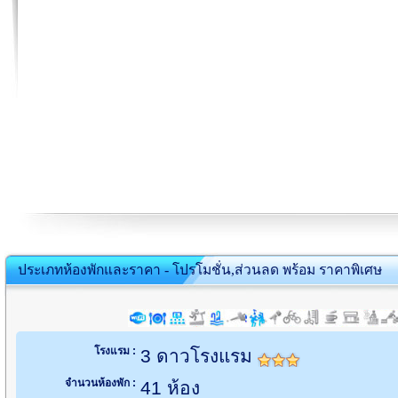
ประเภทห้องพักและราคา - โปรโมชั่น,ส่วนลด พร้อม ราคาพิเศษ
โรงแรม :
3 ดาวโรงแรม
จำนวนห้องพัก :
41 ห้อง