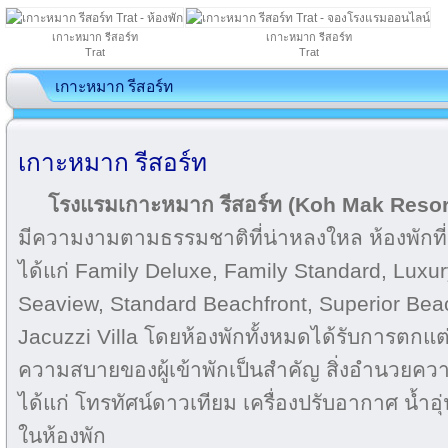
เกาะหมาก รีสอร์ท
เกาะหมาก รีสอร์ท
Trat
Trat
เกาะหมาก รีสอร์ท
เกาะหมาก รีสอร์ท
โรงแรมเกาะหมาก รีสอร์ท
(Koh Mak Resor
มีความงามตามธรรมชาติที่น่าหลงใหล ห้องพักที่น
ได้แก่ Family Deluxe, Family Standard, Luxu
Seaview, Standard Beachfront, Superior Bea
Jacuzzi Villa โดยห้องพักทั้งหมดได้รับการตกแต
ความสบายของผู้เข้าพักเป็นสำคัญ สิ่งอำนวยค
ได้แก่ โทรทัศน์ดาวเทียม เครื่องปรับอากาศ น้ำอุ่น 
ในห้องพัก