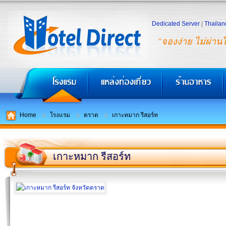
Dedicated Server
|
Thailan
"จองง่าย ไม่ผ่าน
Home
โรงแรม
ตราด
เกาะหมาก รีสอร์ท
เกาะหมาก รีสอร์ท