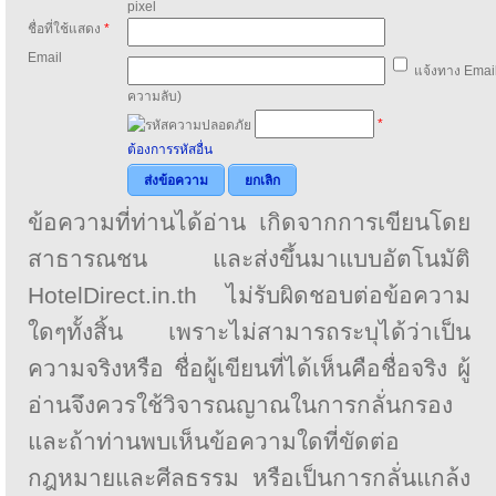
pixel
ชื่อที่ใช้แสดง
*
Email
แจ้งทาง Email
ความลับ)
*
ต้องการรหัสอื่น
ส่งข้อความ
ยกเลิก
ข้อความที่ท่านได้อ่าน เกิดจากการเขียนโดย
สาธารณชน และส่งขึ้นมาแบบอัตโนมัติ
HotelDirect.in.th ไม่รับผิดชอบต่อข้อความ
ใดๆทั้งสิ้น เพราะไม่สามารถระบุได้ว่าเป็น
ความจริงหรือ ชื่อผู้เขียนที่ได้เห็นคือชื่อจริง ผู้
อ่านจึงควรใช้วิจารณญาณในการกลั่นกรอง
และถ้าท่านพบเห็นข้อความใดที่ขัดต่อ
กฎหมายและศีลธรรม หรือเป็นการกลั่นแกล้ง