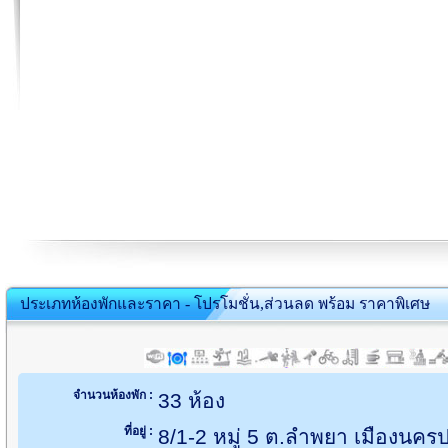
ประเภทห้องพักและราคา - โปรโมชั่น,ส่วนลด พร้อม ราคาพิเศษ
จำนวนห้องพัก :
33 ห้อง
ที่อยู่ :
8/1-2 หมู่ 5 ต.ลำพยา เมืองน