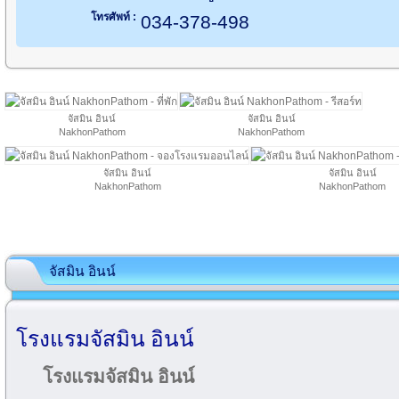
โทรศัพท์ :
034-378-498
จัสมิน อินน์
จัสมิน อินน์
NakhonPathom
NakhonPathom
จัสมิน อินน์
จัสมิน อินน์
NakhonPathom
NakhonPathom
จัสมิน อินน์
โรงแรมจัสมิน อินน์
โรงแรมจัสมิน อินน์