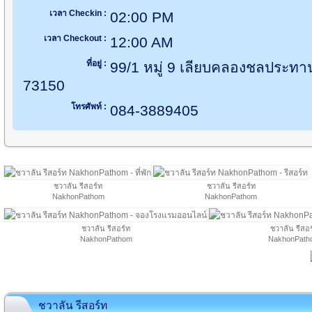
เวลา Checkin :
02:00 PM
เวลา Checkout :
12:00 AM
ที่อยู่ :
99/1 หมู่ 9 เลียบคลองชลประท
73150
โทรศัพท์ :
084-3889405
ชวาลัน รีสอร์ท
ชวาลัน รีสอร์ท
NakhonPathom
NakhonPathom
ชวาลัน รีสอร์ท
ชวาลัน รีสอร
NakhonPathom
NakhonPath
ชวาลัน รีสอร์ท