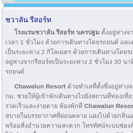
ชวาลัน รีสอร์ท
โรงแรมชวาลัน รีสอร์ท
นครปฐม
ตั้งอยู่ห่าง
เวลา 1 ชั่วโมง ด้วยการเดินทางโดยรถยนต์ และตั้
เป็นระยะทาง 2 กิโลเมตร ด้วยการเดินทางโดยรถ
อยู่ห่างจากรีสอร์ทเป็นระยะทาง 2 ชั่วโมง 30 น
รถยนต์
Chawalun Resort
ด้วยทำเลที่ตั้งซึ่งอยู่ห่
กม. ช่วยให้ผู้เข้าพักเดินทางไปยังสถานที่ท่องเที่
รวดเร็วและง่ายดาย ห้องพักที่
Chawalun Resor
สบายในบรรยากาศที่ผ่อนคลาย แฝงไปด้วยกลิ่
พร้อมสิ่งอำนวยความสะดวก โทรทัศน์ระบบช่องส