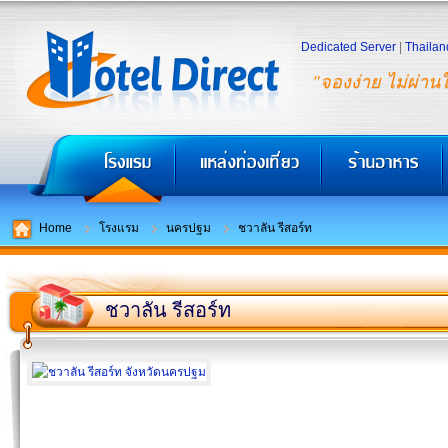
Dedicated Server
|
Thailan
"จองง่าย ไม่ผ่าน
Home
โรงแรม
นครปฐม
ชวาลัน รีสอร์ท
ชวาลัน รีสอร์ท