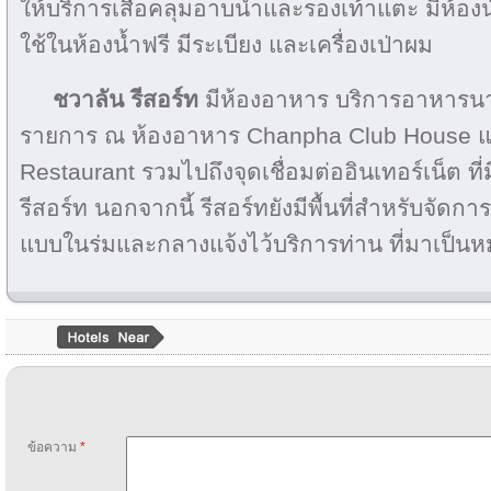
ให้บริการเสื้อคลุมอาบน้ำและรองเท้าแตะ มีห้องน้
ใช้ในห้องน้ำฟรี มีระเบียง และเครื่องเป่าผม
ชวาลัน รีสอร์ท
มีห้องอาหาร บริการอาหาร
รายการ ณ ห้องอาหาร Chanpha Club House 
Restaurant รวมไปถึงจุดเชื่อมต่ออินเทอร์เน็ต ที่ม
รีสอร์ท นอกจากนี้ รีสอร์ทยังมีพื้นที่สำหรับจัดกา
แบบในร่มและกลางแจ้งไว้บริการท่าน ที่มาเป็นห
ข้อความ
*