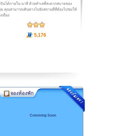
บินได้ภายใน นาที ด้วยทำเลที่สะดวกสบายของ
ม คุณสามารถเดินทางไปยังสถานที่ที่ต้องไปชมให้
งเมือง
5,176
จองห้องพัก
Comming Soon