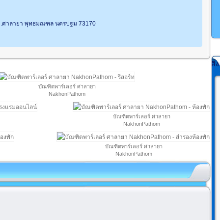
น ต.ศาลายา พุทธมณฑล นครปฐม 73170
สิ
บัณฑิตพาร์เลอร์ ศาลายา
NakhonPathom
บัณฑิตพาร์เลอร์ ศาลายา
NakhonPathom
บัณฑิตพาร์เลอร์ ศาลายา
NakhonPathom