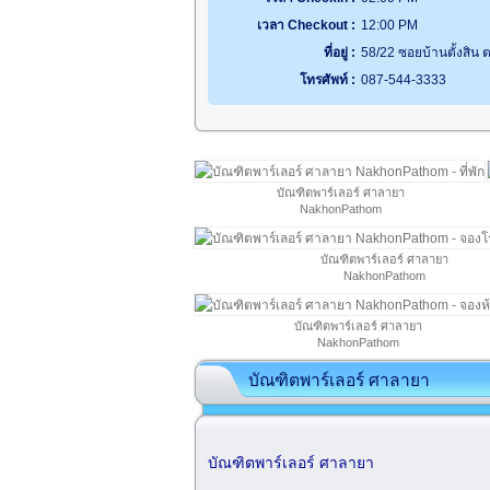
เวลา Checkout :
12:00 PM
ที่อยู่ :
58/22 ซอยบ้านตั้งสิ
โทรศัพท์ :
087-544-3333
บัณฑิตพาร์เลอร์ ศาลายา
NakhonPathom
บัณฑิตพาร์เลอร์ ศาลายา
NakhonPathom
บัณฑิตพาร์เลอร์ ศาลายา
NakhonPathom
บัณฑิตพาร์เลอร์ ศาลายา
บัณฑิตพาร์เลอร์ ศาลายา