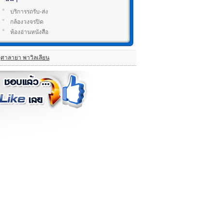
บริการรถรับ-ส่ง
กล้องวงจรปิด
ห้องอ่านหนังสือ
ศาลายา พาวิลเลียน