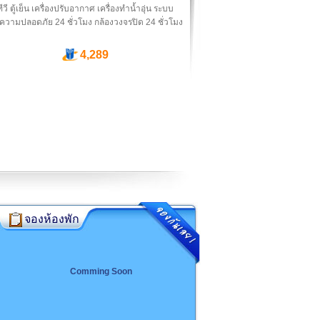
ทีวี ตู้เย็น เครื่องปรับอากาศ เครื่องทำน้ำอุ่น ระบบ
ความปลอดภัย 24 ชั่วโมง กล้องวงจรปิด 24 ชั่วโมง
4,289
จองห้องพัก
Comming Soon