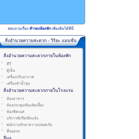
สอบถามเรื่อง
สำรองห้องพัก
เพิ่มเติมได้ที่นี่
สิ่งอำนวยความสะดวก - วิริยะ แมนชั่น
สิ่งอำนวยความสะดวกภายในห้องพัก
ทีวี
ตู้เย็น
เครื่องปรับอากาศ
เครื่องทำน้ำอุ่น
สิ่งอำนวยความสะดวกภายในโรงแรม
ห้องอาหาร
ห้องประชุม/ห้องจัดเลี้ยง
ห้องฟิตเนส
บริการซักรีด/ซักแห้ง
พนักงานรักษาความปลอดภัย
ที่จอดรถ
อื่นๆ