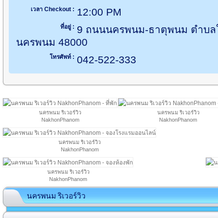
เวลา Checkout :
12:00 PM
ที่อยู่ :
9 ถนนนครพนม-ธาตุพนม ตำบลใ
นครพนม 48000
โทรศัพท์ :
042-522-333
นครพนม ริเวอร์วิว
นครพนม ริเวอร์วิว
NakhonPhanom
NakhonPhanom
นครพนม ริเวอร์วิว
NakhonPhanom
นครพนม ริเวอร์วิว
NakhonPhanom
นครพนม ริเวอร์วิว