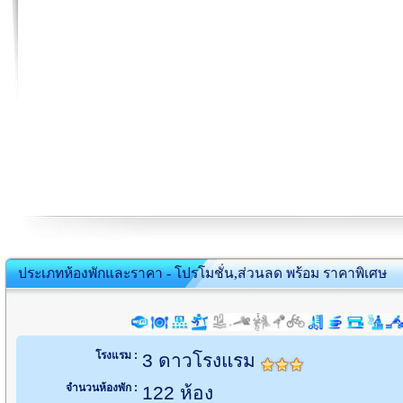
ประเภทห้องพักและราคา - โปรโมชั่น,ส่วนลด พร้อม ราคาพิเศษ
โรงแรม :
3 ดาวโรงแรม
จำนวนห้องพัก :
122 ห้อง