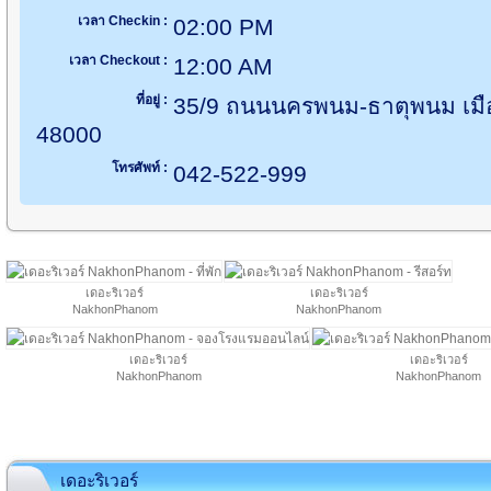
เวลา Checkin :
02:00 PM
เวลา Checkout :
12:00 AM
ที่อยู่ :
35/9 ถนนนครพนม-ธาตุพนม เ
48000
โทรศัพท์ :
042-522-999
เดอะริเวอร์
เดอะริเวอร์
NakhonPhanom
NakhonPhanom
เดอะริเวอร์
เดอะริเวอร์
NakhonPhanom
NakhonPhanom
เดอะริเวอร์