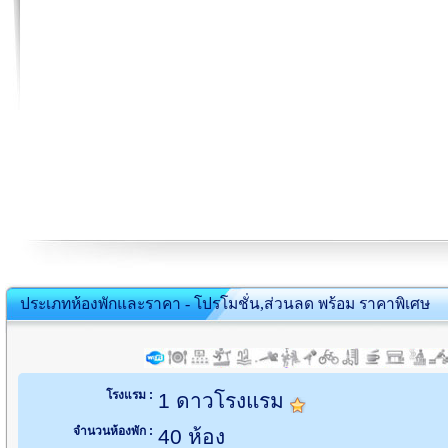
ประเภทห้องพักและราคา - โปรโมชั่น,ส่วนลด พร้อม ราคาพิเศษ
โรงแรม :
1 ดาวโรงแรม
จำนวนห้องพัก :
40 ห้อง