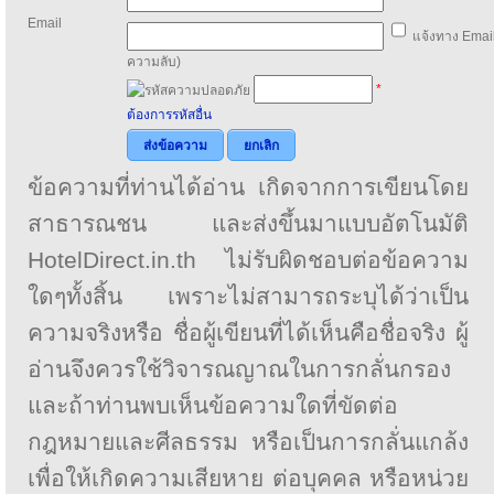
Email
แจ้งทาง Email
ความลับ)
*
ต้องการรหัสอื่น
ส่งข้อความ
ยกเลิก
ข้อความที่ท่านได้อ่าน เกิดจากการเขียนโดย
สาธารณชน และส่งขึ้นมาแบบอัตโนมัติ
HotelDirect.in.th ไม่รับผิดชอบต่อข้อความ
ใดๆทั้งสิ้น เพราะไม่สามารถระบุได้ว่าเป็น
ความจริงหรือ ชื่อผู้เขียนที่ได้เห็นคือชื่อจริง ผู้
อ่านจึงควรใช้วิจารณญาณในการกลั่นกรอง
และถ้าท่านพบเห็นข้อความใดที่ขัดต่อ
กฎหมายและศีลธรรม หรือเป็นการกลั่นแกล้ง
เพื่อให้เกิดความเสียหาย ต่อบุคคล หรือหน่วย