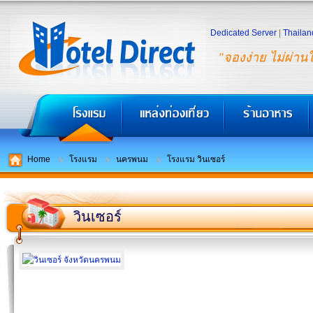
Dedicated Server
|
Thailan
"จองง่าย ไม่ผ่าน
Home
โรงแรม
นครพนม
โรงแรม วินเซอร์
วินเซอร์