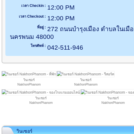
เวลา Checkin :
12:00 PM
เวลา Checkout :
12:00 PM
ที่อยู่ :
272 ถนนบำรุงเมือง ตำบลในเมื
นครพนม 48000
โทรศัพท์ :
042-511-946
วินเซอร์
วินเซอร์
NakhonPhanom
NakhonPhanom
วินเซอร์
วินเซอร์
NakhonPhanom
NakhonPhanom
วินเซอร์