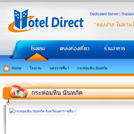
Dedicated Server
|
Thailan
"จองง่าย ไม่ผ่าน
Home
โรงแรม
นครราชสีมา
กระท่อมหิน นันทภัค
กระท่อมหิน นันทภัค