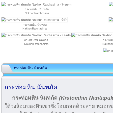
กระท่อมหิน นันทภัค
NakhonRatchasima
กระท่อมหิน นันทภัค
NakhonRatchasima
กระท่อมหิน นันทภัค
กระท่อม
NakhonRatchasima
NakhonR
กระท่อมหิน นันทภัค
กระท่อมหิน นันทภัค
กระท่อมหิน นันทภัค
(Kratomhin Nantapuk
ใต้วงล้อมของทิวเขาซึ่งโอบกอดด้วยสาย หมอกข