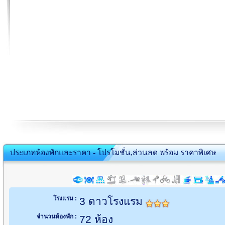
ประเภทห้องพักและราคา - โปรโมชั่น,ส่วนลด พร้อม ราคาพิเศษ
โรงแรม :
3 ดาวโรงแรม
จำนวนห้องพัก :
72 ห้อง