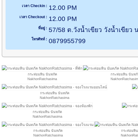
เวลา Checkin :
12.00 PM
เวลา Checkout :
12.00 PM
ที่อยู่ :
57/58 ต.วังน้ำเขียว วังน้ำเขีย
โทรศัพท์ :
0879955799
กระท่อมหิน นันทภัค
กระท่อมหิน นันทภ
NakhonRatchasima
NakhonRatchasi
กระท่อมหิน นันทภัค
NakhonRatchasima
กระท่อมหิน นันทภัค
NakhonRatchasima
กระท่อมหิน นันทภัค
กระท่อมหิน
NakhonRatchasima
NakhonRat