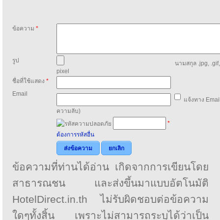
ข้อความ
*
รูป
นามสกุล .jpg, .gif
pixel
ชื่อที่ใช้แสดง
*
Email
แจ้งทาง Email
ความลับ)
*
ต้องการรหัสอื่น
ส่งข้อความ
ยกเลิก
ข้อความที่ท่านได้อ่าน เกิดจากการเขียนโดย
สาธารณชน และส่งขึ้นมาแบบอัตโนมัติ
HotelDirect.in.th ไม่รับผิดชอบต่อข้อความ
ใดๆทั้งสิ้น เพราะไม่สามารถระบุได้ว่าเป็น