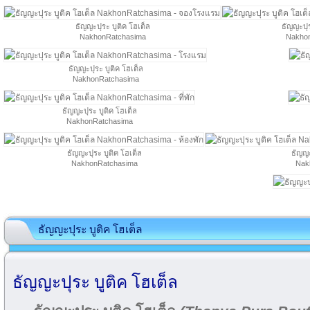
ธัญญะปุระ บูติค โฮเต็ล
ธัญญะปุร
NakhonRatchasima
Nakho
ธัญญะปุระ บูติค โฮเต็ล
NakhonRatchasima
ธัญญะปุระ บูติค โฮเต็ล
NakhonRatchasima
ธัญญะปุระ บูติค โฮเต็ล
ธัญญะ
NakhonRatchasima
Nak
ธัญญะปุระ บูติค โฮเต็ล
ธัญญะปุระ บูติค โฮเต็ล