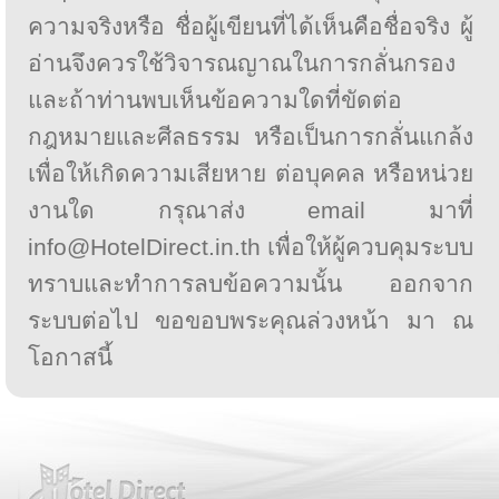
ความจริงหรือ ชื่อผู้เขียนที่ได้เห็นคือชื่อจริง ผู้
อ่านจึงควรใช้วิจารณญาณในการกลั่นกรอง
และถ้าท่านพบเห็นข้อความใดที่ขัดต่อ
กฎหมายและศีลธรรม หรือเป็นการกลั่นแกล้ง
เพื่อให้เกิดความเสียหาย ต่อบุคคล หรือหน่วย
งานใด กรุณาส่ง email มาที่
info@HotelDirect.in.th เพื่อให้ผู้ควบคุมระบบ
ทราบและทำการลบข้อความนั้น ออกจาก
ระบบต่อไป ขอขอบพระคุณล่วงหน้า มา ณ
โอกาสนี้