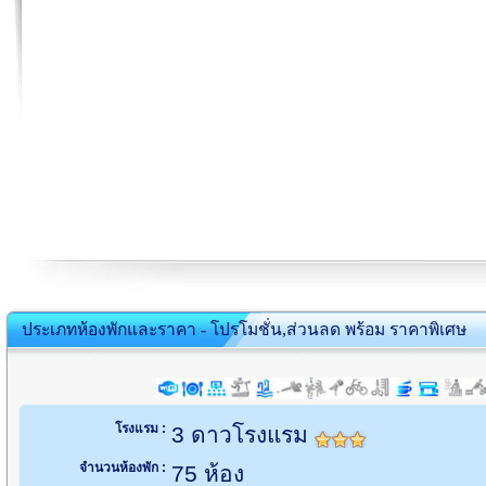
ประเภทห้องพักและราคา - โปรโมชั่น,ส่วนลด พร้อม ราคาพิเศษ
โรงแรม :
3 ดาวโรงแรม
จำนวนห้องพัก :
75 ห้อง