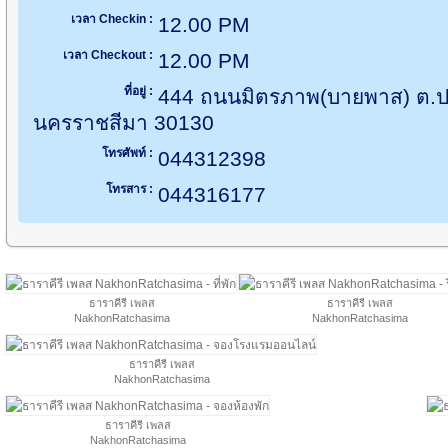
เวลา Checkin :
12.00 PM
เวลา Checkout :
12.00 PM
ที่อยู่ :
444 ถนนมิตรภาพ(บายพาส) ต.ป
นครราชสีมา 30130
โทรศัพท์ :
044312398
โทรสาร :
044316177
ธาราคีรี เพลส
ธาราคีรี เพลส
NakhonRatchasima
NakhonRatchasima
ธาราคีรี เพลส
NakhonRatchasima
ธาราคีรี เพลส
NakhonRatchasima