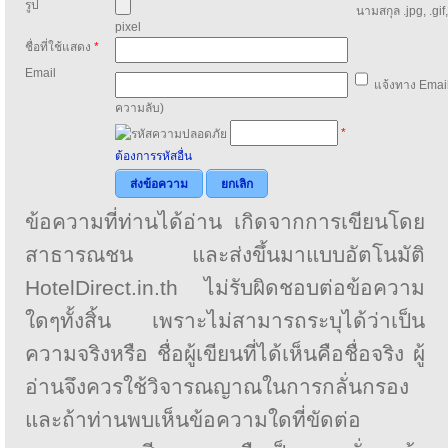
รูป
นามสกุล .jpg, .gif
pixel
ชื่อที่ใช้แสดง
*
Email
แจ้งทาง Email
ความลับ)
*
ต้องการรหัสอื่น
ส่งข้อความ
ยกเลิก
ข้อความที่ท่านได้อ่าน เกิดจากการเขียนโดย
สาธารณชน และส่งขึ้นมาแบบอัตโนมัติ
HotelDirect.in.th ไม่รับผิดชอบต่อข้อความ
ใดๆทั้งสิ้น เพราะไม่สามารถระบุได้ว่าเป็น
ความจริงหรือ ชื่อผู้เขียนที่ได้เห็นคือชื่อจริง ผู้
อ่านจึงควรใช้วิจารณญาณในการกลั่นกรอง
และถ้าท่านพบเห็นข้อความใดที่ขัดต่อ