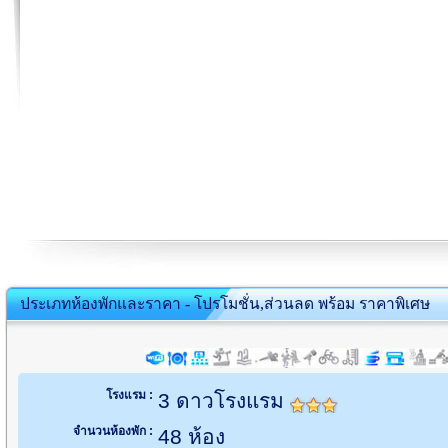
ประเภทห้องพักและราคา - โปรโมชั่น,ส่วนลด พร้อม ราคาพิเศษ
โรงแรม :
3 ดาวโรงแรม
จำนวนห้องพัก :
48 ห้อง