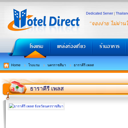
Dedicated Server
|
Thailan
"จองง่าย ไม่ผ่าน
Home
โรงแรม
นครราชสีมา
ธาราคีรี เพลส
ธาราคีรี เพลส