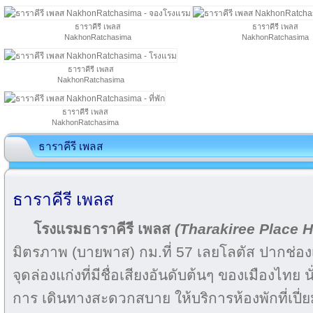
ธาราคีรี เพลส
ธาราคีรี เพลส
NakhonRatchasima
NakhonRatchasima
ธาราคีรี เพลส
NakhonRatchasima
ธาราคีรี เพลส
NakhonRatchasima
ธาราคีรี เพลส
ธาราคีรี เพลส
โรงแรมธาราคีรี เพลส
(Tharakiree Place H
มิตรภาพ (บายพาส) กม.ที่ 57 เลยโลตัส ปากช่องเพ
จุดล่องแก่งที่มีชื่อเสียงอันดับต้นๆ ของเมืองไทย
การ เดินทางสะดวกสบาย ให้บริการห้องพักที่เปี่