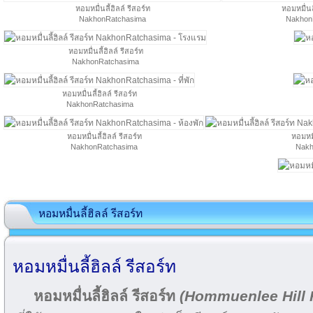
หอมหมื่นลี้ฮิลล์ รีสอร์ท
หอมหมื่นลี
NakhonRatchasima
Nakhon
หอมหมื่นลี้ฮิลล์ รีสอร์ท
NakhonRatchasima
หอมหมื่นลี้ฮิลล์ รีสอร์ท
NakhonRatchasima
หอมหมื่นลี้ฮิลล์ รีสอร์ท
หอมหมื
NakhonRatchasima
Nakh
หอมหมื่นลี้ฮิลล์ รีสอร์ท
หอมหมื่นลี้ฮิลล์ รีสอร์ท
หอมหมื่นลี้ฮิลล์ รีสอร์ท
(Hommuenlee Hill 