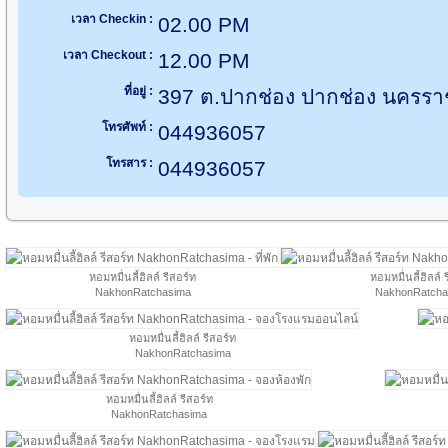
เวลา Checkin :
02.00 PM
เวลา Checkout :
12.00 PM
ที่อยู่ :
397 ต.ปากช่อง ปากช่อง นครรา
โทรศัพท์ :
044936057
โทรสาร :
044936057
หอมหมื่นลี้ฮิลล์ รีสอร์ท
หอมหมื่นลี้ฮิลล์ 
NakhonRatchasima
NakhonRatcha
หอมหมื่นลี้ฮิลล์ รีสอร์ท
NakhonRatchasima
หอมหมื่นลี้ฮิลล์ รีสอร์ท
NakhonRatchasima