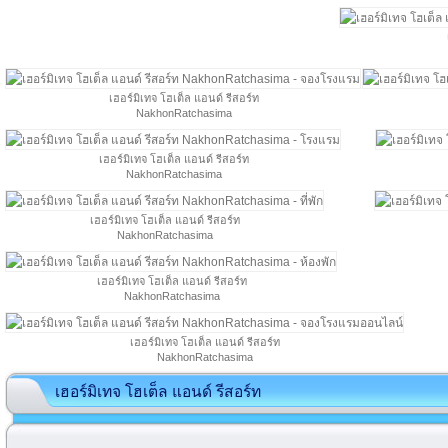
เฮอร์มิเทจ โฮเต็ล แอนด์ รีสอร์ท
NakhonRatchasima
เฮอร์มิเทจ โฮเต็ล แอนด์ รีสอร์ท
NakhonRatchasima
เฮอร์มิเทจ โฮเต็ล แอนด์ รีสอร์ท
NakhonRatchasima
เฮอร์มิเทจ โฮเต็ล แอนด์ รีสอร์ท
NakhonRatchasima
เฮอร์มิเทจ โฮเต็ล แอนด์ รีสอร์ท
NakhonRatchasima
เฮอร์มิเทจ โฮเต็ล แอนด์ รีสอร์ท