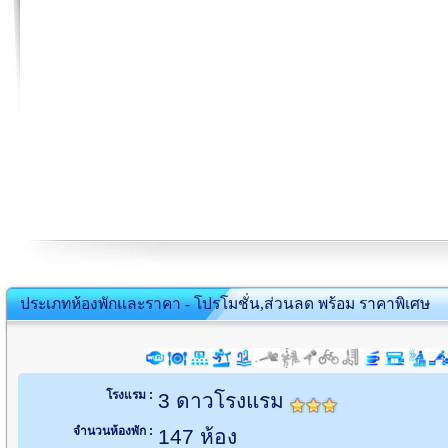
ประเภทห้องพักและราคา - โปรโมชั่น,ส่วนลด พร้อม ราคาพิเศษ
โรงแรม :
3 ดาวโรงแรม
จำนวนห้องพัก :
147 ห้อง