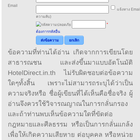
Email
แจ้งทาง Email
ความลับ)
*
ต้องการรหัสอื่น
ส่งข้อความ
ยกเลิก
ข้อความที่ท่านได้อ่าน เกิดจากการเขียนโดย
สาธารณชน และส่งขึ้นมาแบบอัตโนมัติ
HotelDirect.in.th ไม่รับผิดชอบต่อข้อความ
ใดๆทั้งสิ้น เพราะไม่สามารถระบุได้ว่าเป็น
ความจริงหรือ ชื่อผู้เขียนที่ได้เห็นคือชื่อจริง ผู้
อ่านจึงควรใช้วิจารณญาณในการกลั่นกรอง
และถ้าท่านพบเห็นข้อความใดที่ขัดต่อ
กฎหมายและศีลธรรม หรือเป็นการกลั่นแกล้ง
เพื่อให้เกิดความเสียหาย ต่อบุคคล หรือหน่วย