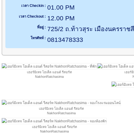
เวลา Checkin :
01.00 PM
เวลา Checkout :
12.00 PM
ที่อยู่ :
725/2 ถ.ท้าวสุระ เมืองนครราช
โทรศัพท์ :
0813478333
เฮอร์มิเทจ โฮเต็ล แอนด์ รีสอร์ท
เฮอร์ม
NakhonRatchasima
เฮอร์มิเทจ โฮเต็ล แอนด์ รีสอร์ท
NakhonRatchasima
เฮอร์มิเทจ โฮเต็ล แอนด์ รีสอร์ท
NakhonRatchasima