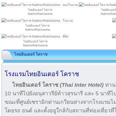
ไทยอินเตอร์ โคราช
ไทยอินเตอร
NakhonRatchasima
NakhonRat
ไทยอินเตอร์ โคราช
NakhonRatchasima
ไทยอินเตอร์ โคราช
NakhonRatchasima
ไทยอินเตอร์ โคราช
โรงแรมไทยอินเตอร์ โคราช
ไทยอินเตอร์ โคราช
(Thai Inter Hotel)
ท่าน
10 นาทีไปยังอนุสาวรีย์ท้าวสุรนารี และ 5 นาทีไ
ขณะที่ศูนย์เซรามิกด่านเกวียนห่างจากโรงแรมไม
โดยรถ ยนต์ และตั้งอยูใกล้กับสถานที่ท่องเที่ยวท