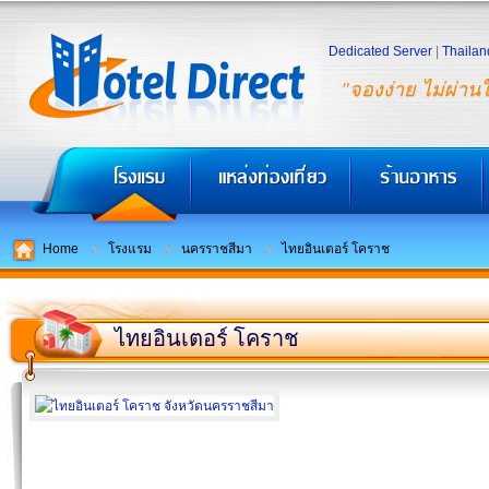
Dedicated Server
|
Thailan
"จองง่าย ไม่ผ่าน
Home
โรงแรม
นครราชสีมา
ไทยอินเตอร์ โคราช
ไทยอินเตอร์ โคราช