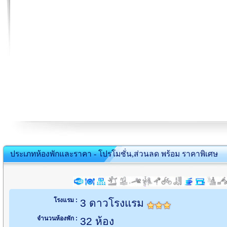
ประเภทห้องพักและราคา - โปรโมชั่น,ส่วนลด พร้อม ราคาพิเศษ
โรงแรม :
3 ดาวโรงแรม
จำนวนห้องพัก :
32 ห้อง