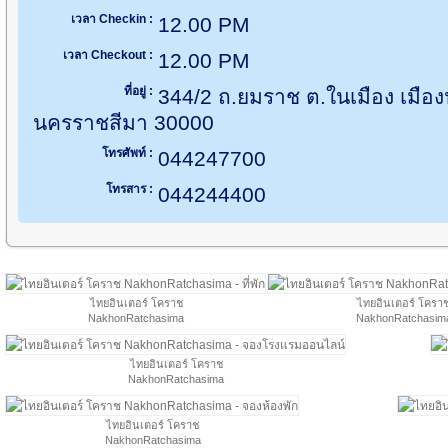
เวลา Checkin :
12.00 PM
เวลา Checkout :
12.00 PM
ที่อยู่ :
344/2 ถ.ยมราช ต.ในเมือง เมือ
นครราชสีมา 30000
โทรศัพท์ :
044247700
โทรสาร :
044244400
ไทยอินเตอร์ โคราช
ไทยอินเตอร์ โครา
NakhonRatchasima
NakhonRatchasim
ไทยอินเตอร์ โคราช
NakhonRatchasima
ไทยอินเตอร์ โคราช
NakhonRatchasima