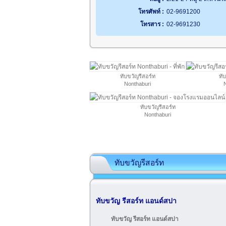
โทรศัพท์ :
02-9691200
โทรสาร :
02-9691230
ทับขวัญรีสอร์ท
ทั
Nonthaburi
N
ทับขวัญรีสอร์ท
Nonthaburi
ทับขวัญรีสอร์ท
ทับขวัญ รีสอร์ท แอนด์สปา
ทับขวัญ รีสอร์ท แอนด์สปา