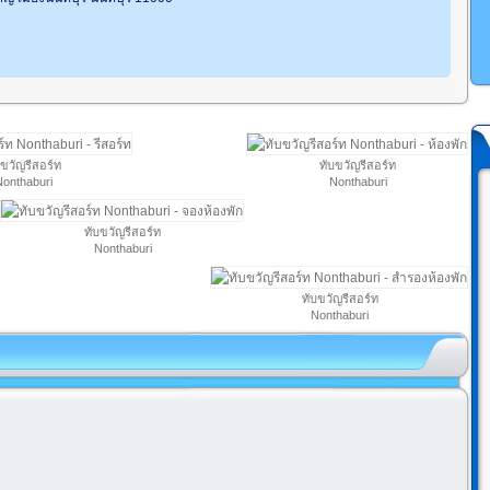
บขวัญรีสอร์ท
ทับขวัญรีสอร์ท
onthaburi
Nonthaburi
ทับขวัญรีสอร์ท
Nonthaburi
ทับขวัญรีสอร์ท
Nonthaburi