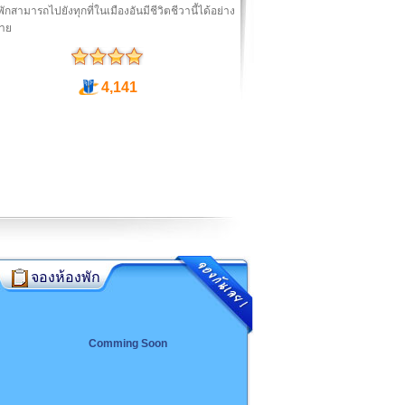
้าพักสามารถไปยังทุกที่ในเมืองอันมีชีวิตชีวานี้ได้อย่าง
ดาย
4,141
จองห้องพัก
Comming Soon