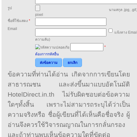
รูป
นามสกุล .jpg, .gif
pixel
ชื่อที่ใช้แสดง
*
Email
แจ้งทาง Email
ความลับ)
*
ต้องการรหัสอื่น
ส่งข้อความ
ยกเลิก
ข้อความที่ท่านได้อ่าน เกิดจากการเขียนโดย
สาธารณชน และส่งขึ้นมาแบบอัตโนมัติ
HotelDirect.in.th ไม่รับผิดชอบต่อข้อความ
ใดๆทั้งสิ้น เพราะไม่สามารถระบุได้ว่าเป็น
ความจริงหรือ ชื่อผู้เขียนที่ได้เห็นคือชื่อจริง ผู้
อ่านจึงควรใช้วิจารณญาณในการกลั่นกรอง
และถ้าท่านพบเห็นข้อความใดที่ขัดต่อ