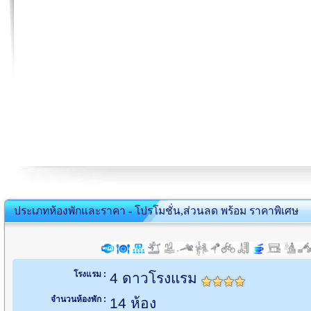
ประเภทห้องพักและราคา - โปรโมชั่น,ส่วนลด พร้อม ราคาพิเศษ
โรงแรม :
4 ดาวโรงแรม
จำนวนห้องพัก :
14 ห้อง