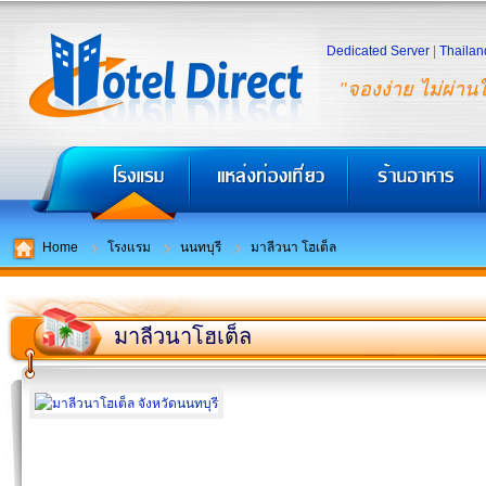
Dedicated Server
|
Thailan
"จองง่าย ไม่ผ่าน
Home
โรงแรม
นนทบุรี
มาลีวนา โฮเต็ล
มาลีวนาโฮเต็ล