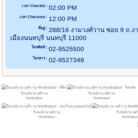
เวลา Checkin :
02:00 PM
เวลา Checkout :
12:00 PM
ที่อยู่ :
288/16 งามวงศ์วาน ซอย 9 ถ.ง
เมืองนนทบุรี นนทบุรี 11000
โทรศัพท์ :
02-9525500
โทรสาร :
02-9527348
รีเจนท์งามวงศ์วาน
รีเจนท์งามวงศ์วาน
Nonthaburi
Nonthaburi
รีเจนท์งามวงศ์วาน
รีเจนท์งามวงศ
Nonthaburi
Nonthaburi