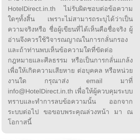
HotelDirect.in.th ไม่รับผิดชอบต่อข้อความ
ใดๆทั้งสิ้น เพราะไม่สามารถระบุได้ว่าเป็น
ความจริงหรือ ชื่อผู้เขียนที่ได้เห็นคือชื่อจริง ผู้
อ่านจึงควรใช้วิจารณญาณในการกลั่นกรอง
และถ้าท่านพบเห็นข้อความใดที่ขัดต่อ
กฎหมายและศีลธรรม หรือเป็นการกลั่นแกล้ง
เพื่อให้เกิดความเสียหาย ต่อบุคคล หรือหน่วย
งานใด กรุณาส่ง email มาที่
info@HotelDirect.in.th เพื่อให้ผู้ควบคุมระบบ
ทราบและทำการลบข้อความนั้น ออกจาก
ระบบต่อไป ขอขอบพระคุณล่วงหน้า มา ณ
โอกาสนี้