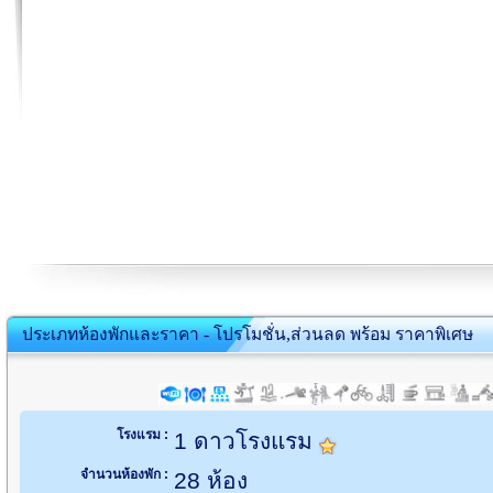
ประเภทห้องพักและราคา - โปรโมชั่น,ส่วนลด พร้อม ราคาพิเศษ
โรงแรม :
1 ดาวโรงแรม
จำนวนห้องพัก :
28 ห้อง