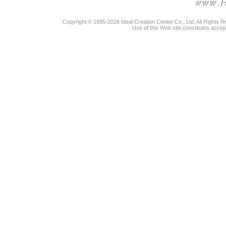
Copyright © 1995-2026 Ideal Creation Center Co., Ltd. All Rights 
Use of this Web site constitutes accep