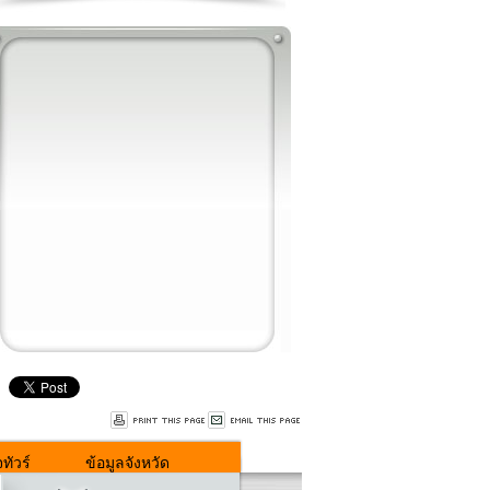
ทัวร์
ข้อมูลจังหวัด