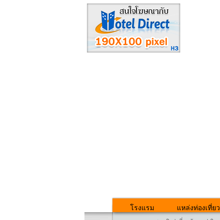
โรงแรม
แหล่งท่องเที่ยว