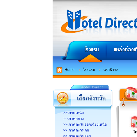
Home
โรงแรม
นราธิวาส
>> ภาคเหนือ
>> ภาคกลาง
>> ภาคตะวันออกเฉียงเหนือ
>> ภาคตะวันตก
>> ภาคตะวันออก