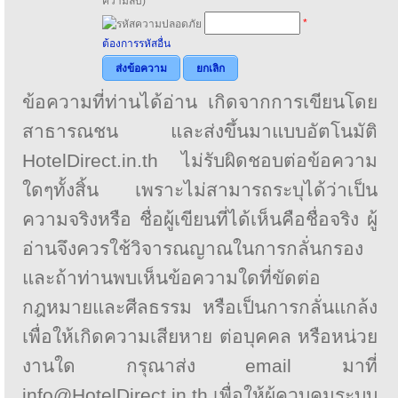
ความลับ)
*
ต้องการรหัสอื่น
ส่งข้อความ
ยกเลิก
ข้อความที่ท่านได้อ่าน เกิดจากการเขียนโดย
สาธารณชน และส่งขึ้นมาแบบอัตโนมัติ
HotelDirect.in.th ไม่รับผิดชอบต่อข้อความ
ใดๆทั้งสิ้น เพราะไม่สามารถระบุได้ว่าเป็น
ความจริงหรือ ชื่อผู้เขียนที่ได้เห็นคือชื่อจริง ผู้
อ่านจึงควรใช้วิจารณญาณในการกลั่นกรอง
และถ้าท่านพบเห็นข้อความใดที่ขัดต่อ
กฎหมายและศีลธรรม หรือเป็นการกลั่นแกล้ง
เพื่อให้เกิดความเสียหาย ต่อบุคคล หรือหน่วย
งานใด กรุณาส่ง email มาที่
info@HotelDirect.in.th เพื่อให้ผู้ควบคุมระบบ