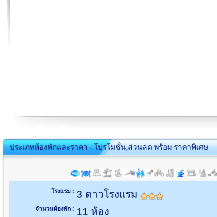
ประเภทห้องพักและราคา - โปรโมชั่น,ส่วนลด พร้อม ราคาพิเศษ
โรงแรม :
3 ดาวโรงแรม
จำนวนห้องพัก :
11 ห้อง