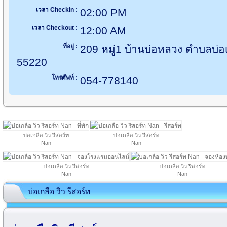
เวลา Checkin :
02:00 PM
เวลา Checkout :
12:00 AM
ที่อยู่ :
209 หมู่1 บ้านบ่อหลวง ตำบลบ่อเ
55220
โทรศัพท์ :
054-778140
บ่อเกลือ วิว รีสอร์ท
บ่อเกลือ วิว รีสอร์ท
Nan
Nan
บ่อเกลือ วิว รีสอร์ท
บ่อเกลือ วิว รีสอร์ท
Nan
Nan
บ่อเกลือ วิว รีสอร์ท