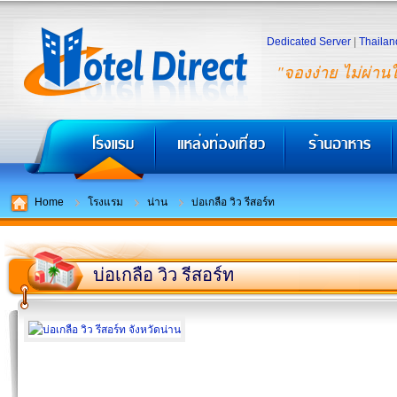
Dedicated Server
|
Thailan
"จองง่าย ไม่ผ่าน
Home
โรงแรม
น่าน
บ่อเกลือ วิว รีสอร์ท
บ่อเกลือ วิว รีสอร์ท