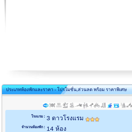
ประเภทห้องพักและราคา - โปรโมชั่น,ส่วนลด พร้อม ราคาพิเศษ
โรงแรม :
3 ดาวโรงแรม
จำนวนห้องพัก :
14 ห้อง