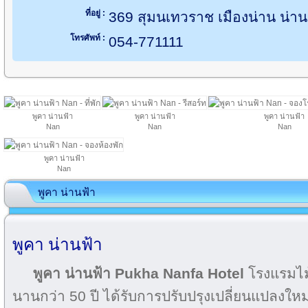
ที่อยู่ :
369 สุมนเทวราช เมืองน่าน น่า
โทรศัพท์ :
054-771111
พูคา น่านฟ้า
พูคา น่านฟ้า
พูคา น่านฟ้า
Nan
Nan
Nan
พูคา น่านฟ้า
Nan
พูคา น่านฟ้า
พูคา น่านฟ้า
พูคา น่านฟ้า Pukha Nanfa Hotel
โรงแรมไม้
นานกว่า 50 ปี ได้รับการปรับปรุงเปลี่ยนแปลงให