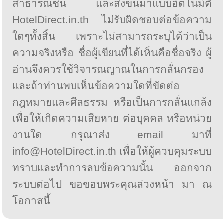
สาธารณชน และส่งขึ้นมาแบบอัตโนมัติ
HotelDirect.in.th ไม่รับผิดชอบต่อข้อความ
ใดๆทั้งสิ้น เพราะไม่สามารถระบุได้ว่าเป็น
ความจริงหรือ ชื่อผู้เขียนที่ได้เห็นคือชื่อจริง ผู้
อ่านจึงควรใช้วิจารณญาณในการกลั่นกรอง
และถ้าท่านพบเห็นข้อความใดที่ขัดต่อ
กฎหมายและศีลธรรม หรือเป็นการกลั่นแกล้ง
เพื่อให้เกิดความเสียหาย ต่อบุคคล หรือหน่วย
งานใด กรุณาส่ง email มาที่
info@HotelDirect.in.th เพื่อให้ผู้ควบคุมระบบ
ทราบและทำการลบข้อความนั้น ออกจาก
ระบบต่อไป ขอขอบพระคุณล่วงหน้า มา ณ
โอกาสนี้