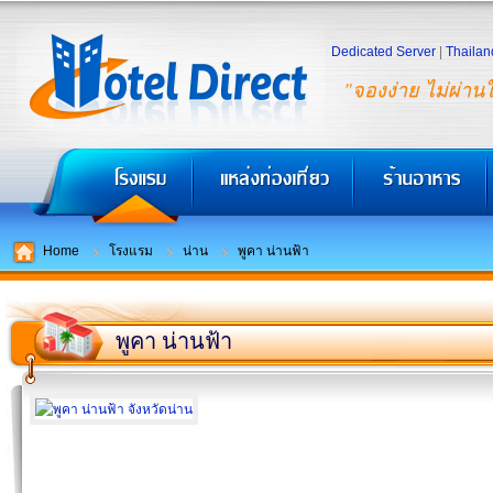
Dedicated Server
|
Thailan
"จองง่าย ไม่ผ่าน
Home
โรงแรม
น่าน
พูคา น่านฟ้า
พูคา น่านฟ้า