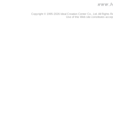
Copyright © 1995-2026 Ideal Creation Center Co., Ltd. All Rights 
Use of this Web site constitutes accep