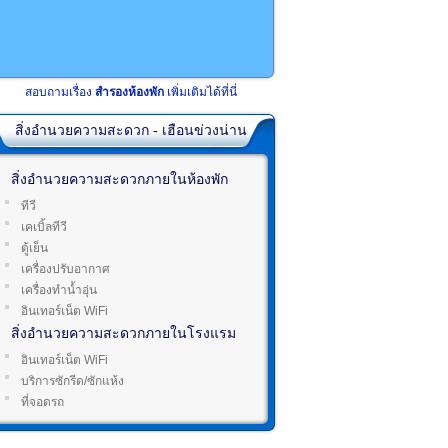
สอบถามเรื่อง
สำรองห้องพัก
เพิ่มเติมได้ที่นี่
สิ่งอำนวยความสะดวก - เฮือนข่วงน่าน
สิ่งอำนวยความสะดวกภายในห้องพัก
ทีวี
เคเบิ้ลทีวี
ตู้เย็น
เครื่องปรับอากาศ
เครื่องทำน้ำอุ่น
อินเทอร์เน็ต WiFi
สิ่งอำนวยความสะดวกภายในโรงแรม
อินเทอร์เน็ต WiFi
บริการซักรีด/ซักแห้ง
ที่จอดรถ