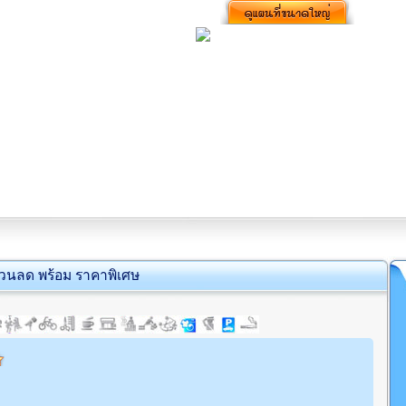
่วนลด พร้อม ราคาพิเศษ