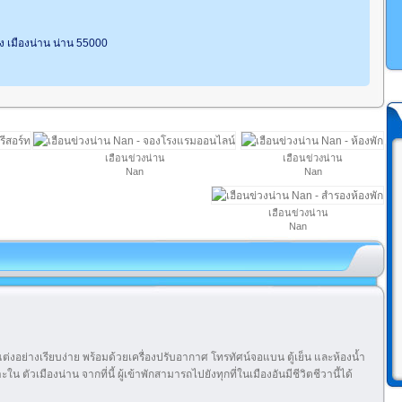
ง เมืองน่าน น่าน 55000
เฮือนข่วงน่าน
เฮือนข่วงน่าน
Nan
Nan
เฮือนข่วงน่าน
Nan
ต่งอย่างเรียบง่าย พร้อมด้วยเครื่องปรับอากาศ โทรทัศน์จอแบน ตู้เย็น และห้องน้ำ
น ตัวเมืองน่าน จากที่นี้ ผู้เข้าพักสามารถไปยังทุกที่ในเมืองอันมีชีวิตชีวานี้ได้