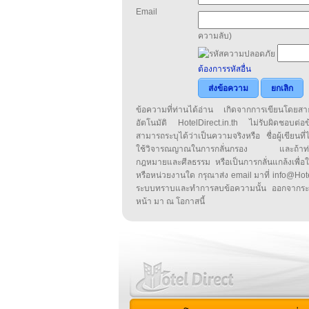
Email
ความลับ)
ต้องการรหัสอื่น
ส่งข้อความ
ยกเลิก
ข้อความที่ท่านได้อ่าน เกิดจากการเขียนโดย
อัตโนมัติ HotelDirect.in.th ไม่รับผิดชอบต่อ
สามารถระบุได้ว่าเป็นความจริงหรือ ชื่อผู้เขียนที่ได
ใช้วิจารณญาณในการกลั่นกรอง และถ้าท่านพ
กฎหมายและศีลธรรม หรือเป็นการกลั่นแกล้งเพื่อ
หรือหน่วยงานใด กรุณาส่ง email มาที่ info@HotelD
ระบบทราบและทำการลบข้อความนั้น ออกจากระ
หน้า มา ณ โอกาสนี้