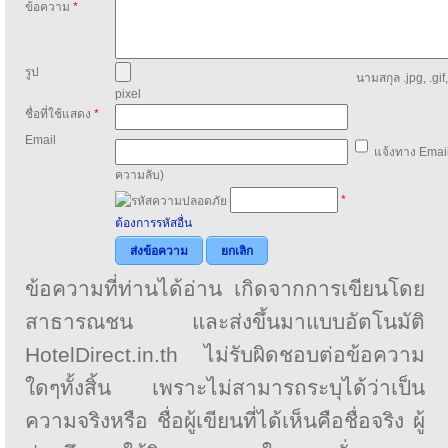
ข้อความ
*
รูป
นามสกุล .jpg, .gif
pixel
ชื่อที่ใช้แสดง
*
Email
แจ้งทาง Email
ความลับ)
*
ต้องการรหัสอื่น
ส่งข้อความ
ยกเลิก
ข้อความที่ท่านได้อ่าน เกิดจากการเขียนโดย
สาธารณชน และส่งขึ้นมาแบบอัตโนมัติ
HotelDirect.in.th ไม่รับผิดชอบต่อข้อความ
ใดๆทั้งสิ้น เพราะไม่สามารถระบุได้ว่าเป็น
ความจริงหรือ ชื่อผู้เขียนที่ได้เห็นคือชื่อจริง ผู้