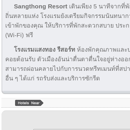
Sangthong Resort
เดินเพียง 5 นาทีจากที่พ
ถิ่นหลายแห่ง โรงแรมยังเตรียมกิจกรรมนันทนา
เข้าพักของคุณ ให้บริการที่พักสะดวกสบาย ประก
(Wi-Fi) ฟรี
โรงแรมแสงทอง รีสอร์ท
ห้องพักคุณภาพและบร
คอยต้อนรับ ตัวเมืองอันน่าตื่นตาตื่นใจอยู่ห่างอ
สามารถผ่อนคลายไปกับการนวดทรีทเมนท์ที่สปาห
อื่น ๆ ได้แก่ รถรับส่งและบริการซักรีด