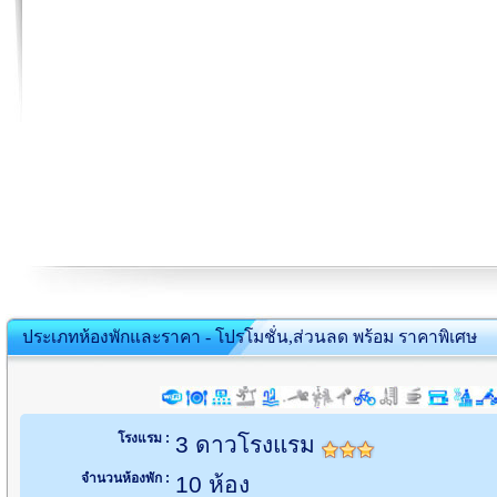
ประเภทห้องพักและราคา - โปรโมชั่น,ส่วนลด พร้อม ราคาพิเศษ
โรงแรม :
3 ดาวโรงแรม
จำนวนห้องพัก :
10 ห้อง