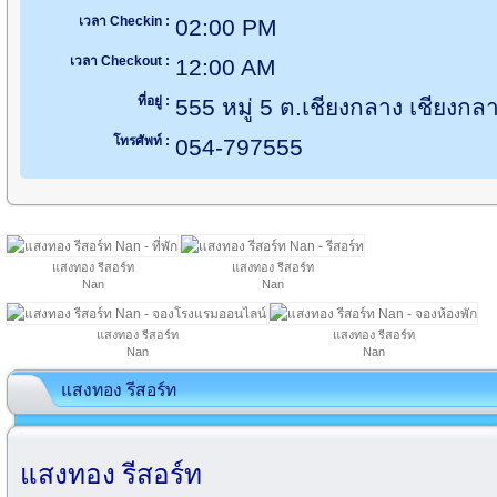
เวลา Checkin :
02:00 PM
เวลา Checkout :
12:00 AM
ที่อยู่ :
555 หมู่ 5 ต.เชียงกลาง เชียงกล
โทรศัพท์ :
054-797555
แสงทอง รีสอร์ท
แสงทอง รีสอร์ท
Nan
Nan
แสงทอง รีสอร์ท
แสงทอง รีสอร์ท
Nan
Nan
แสงทอง รีสอร์ท
แสงทอง รีสอร์ท