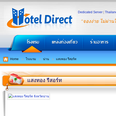
Dedicated Server
|
Thailan
"จองง่าย ไม่ผ่าน
Home
โรงแรม
น่าน
แสงทอง รีสอร์ท
แสงทอง รีสอร์ท