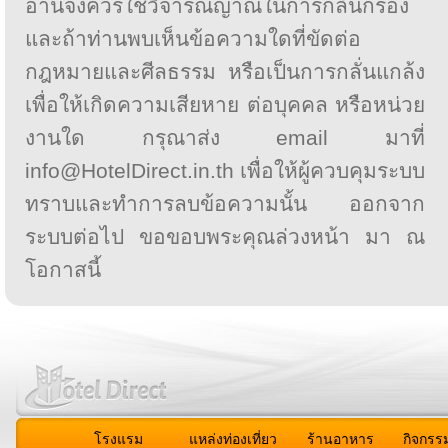
อ่านจึงควรใช้วิจารณญาณในการกลั่นกรอง
และถ้าท่านพบเห็นข้อความใดที่ขัดต่อ
กฎหมายและศีลธรรม หรือเป็นการกลั่นแกล้ง
เพื่อให้เกิดความเสียหาย ต่อบุคคล หรือหน่วย
งานใด กรุณาส่ง email มาที่
info@HotelDirect.in.th เพื่อให้ผู้ควบคุมระบบ
ทราบและทำการลบข้อความนั้น ออกจาก
ระบบต่อไป ขอขอบพระคุณล่วงหน้า มา ณ
โอกาสนี้
โรงแรม
แหล่งท่องเที่ยว
ร้านอาหาร
กิจกรร