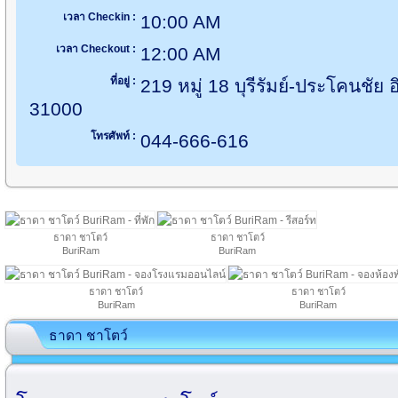
เวลา Checkin :
10:00 AM
เวลา Checkout :
12:00 AM
ที่อยู่ :
219 หมู่ 18 บุรีรัมย์-ประโคนชัย อิ
31000
โทรศัพท์ :
044-666-616
ธาดา ชาโตว์
ธาดา ชาโตว์
BuriRam
BuriRam
ธาดา ชาโตว์
ธาดา ชาโตว์
BuriRam
BuriRam
ธาดา ชาโตว์