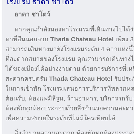
โรงแรม ธาดา ชาโตว์
ธาดา ชาโตว์
หากคุณกำลังมองหาโรงแรมที่เดินทางไปได้ง
หาที่อื่นนอกจาก
Thada Chateau Hotel
เพียง 
สามารถเดินทางมายังโรงแรมระดับ 4 ดาวแห่งนี้ไ
ที่สะดวกสบายของโรงแรม คุณสามารถเดินทางไปย
ได้ของเมืองได้อย่างง่ายดาย ด้วยการบริการที่เ
สะดวกครบครัน
Thada Chateau Hotel
รับประ
ในการเข้าพัก โรงแรมเสนอการบริการที่หลากหล
ต้อนรับ, ห้องแฟมิลี่รูม, ร้านอาหาร, บริการรถรับ
ห้องพักทุกห้องประกอบด้วยสิ่งอำนวยความสะดวก
เพื่อความสบายในระดับที่ไม่มีใครเทียบได้
สิ่งอำนวยความสะดวก ห้องพักทุกห้องประกอ