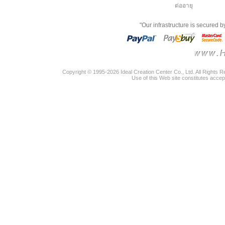
ต่ออายุ
"Our infrastructure is secured 
Copyright © 1995-2026 Ideal Creation Center Co., Ltd. All Rights 
Use of this Web site constitutes accep