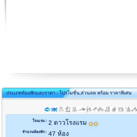
ประเภทห้องพักและราคา - โปรโมชั่น,ส่วนลด พร้อม ราคาพิเศษ
โรงแรม :
2 ดาวโรงแรม
จำนวนห้องพัก :
47 ห้อง