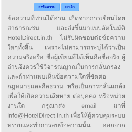
ส่งข้อความ
ยกเลิก
ข้อความที่ท่านได้อ่าน เกิดจากการเขียนโดย
สาธารณชน และส่งขึ้นมาแบบอัตโนมัติ
HotelDirect.in.th ไม่รับผิดชอบต่อข้อความ
ใดๆทั้งสิ้น เพราะไม่สามารถระบุได้ว่าเป็น
ความจริงหรือ ชื่อผู้เขียนที่ได้เห็นคือชื่อจริง ผู้
อ่านจึงควรใช้วิจารณญาณในการกลั่นกรอง
และถ้าท่านพบเห็นข้อความใดที่ขัดต่อ
กฎหมายและศีลธรรม หรือเป็นการกลั่นแกล้ง
เพื่อให้เกิดความเสียหาย ต่อบุคคล หรือหน่วย
งานใด กรุณาส่ง email มาที่
info@HotelDirect.in.th เพื่อให้ผู้ควบคุมระบบ
ทราบและทำการลบข้อความนั้น ออกจาก