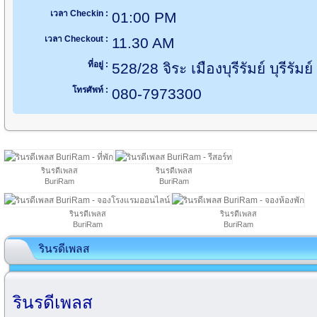
เวลา Checkin :
01:00 PM
เวลา Checkout :
11.30 AM
ที่อยู่ :
528/28 จิระ เมืองบุรีรัมย์ บุรีรัม
โทรศัพท์ :
080-7973300
รินรดีเพลส
รินรดีเพลส
BuriRam
BuriRam
รินรดีเพลส
รินรดีเพลส
BuriRam
BuriRam
รินรดีเพลส
รินรดีเพลส