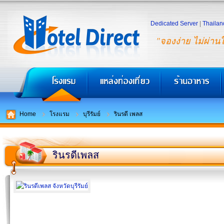
Dedicated Server
|
Thailan
"จองง่าย ไม่ผ่าน
Home
โรงแรม
บุรีรัมย์
รินรดี เพลส
รินรดีเพลส