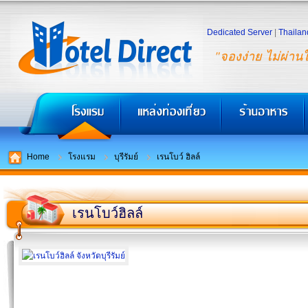
Dedicated Server
|
Thailan
"จองง่าย ไม่ผ่าน
Home
โรงแรม
บุรีรัมย์
เรนโบว์ ฮิลล์
เรนโบว์ฮิลล์