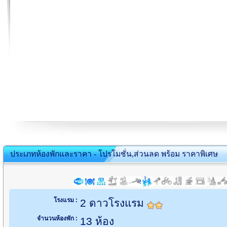
ประเภทห้องพักและราคา - โปรโมชั่น,ส่วนลด พร้อม ราคาพิเศษ
โรงแรม :
2 ดาวโรงแรม
จำนวนห้องพัก :
13 ห้อง