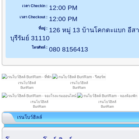
เวลา Checkin :
12:00 PM
เวลา Checkout :
12:00 PM
ที่อยู่ :
126 หมู่ 13 บ้านโคกตะแบก อีสา
บุรีรัมย์ 31110
โทรศัพท์ :
080 8156413
เรนโบว์ฮิลล์
เรนโบว์ฮิลล์
BuriRam
BuriRam
เรนโบว์ฮิลล์
เรนโบว์ฮิลล์
BuriRam
BuriRam
เรนโบว์ฮิลล์