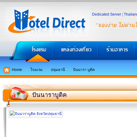
Dedicated Server
|
Thailan
"จองง่าย ไม่ผ่าน
Home
โรงแรม
ปทุมธานี
ปันนารา บูติค
ปันนาราบูติค