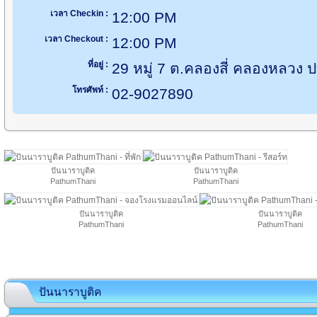
เวลา Checkin :
12:00 PM
เวลา Checkout :
12:00 PM
ที่อยู่ :
29 หมู่ 7 ต.คลองสี่ คลองหลวง 
โทรศัพท์ :
02-9027890
ปันนาราบูติค
ปันนาราบูติค
PathumThani
PathumThani
ปันนาราบูติค
ปันนาราบูติค
PathumThani
PathumThani
ปันนาราบูติค