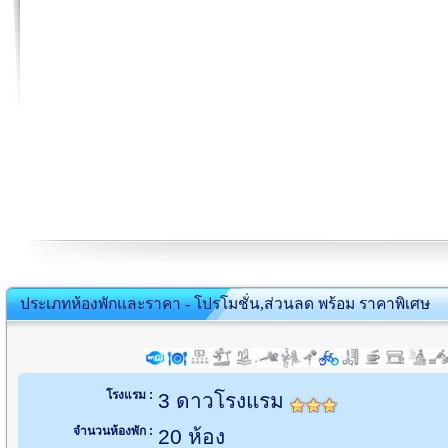
ประเภทห้องพักและราคา - โปรโมชั่น,ส่วนลด พร้อม ราคาพิเศษ
โรงแรม :
3 ดาวโรงแรม
จำนวนห้องพัก :
20 ห้อง