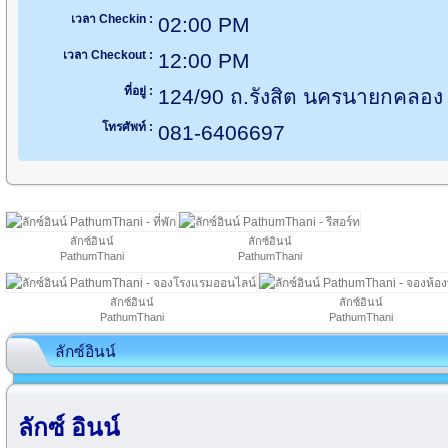
เวลา Checkin :
02:00 PM
เวลา Checkout :
12:00 PM
ที่อยู่ :
124/90 ถ.รังสิต นครนายกคลอง ธ
โทรศัพท์ :
081-6406697
ลักซ์อินน์
ลักซ์อินน์
PathumThani
PathumThani
ลักซ์อินน์
ลักซ์อินน์
PathumThani
PathumThani
ลักซ์อินน์
ลักซ์ อินน์