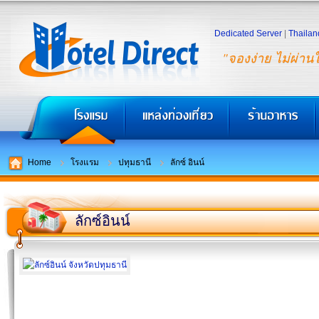
Dedicated Server
|
Thailan
"จองง่าย ไม่ผ่าน
Home
โรงแรม
ปทุมธานี
ลักซ์ อินน์
ลักซ์อินน์