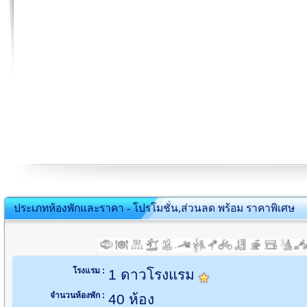
ประเภทห้องพักและราคา - โปรโมชั่น,ส่วนลด พร้อม ราคาพิเศษ
โรงแรม :
1 ดาวโรงแรม
จำนวนห้องพัก :
40 ห้อง