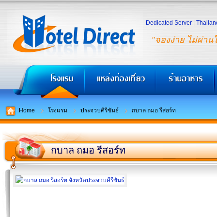
Dedicated Server
|
Thailan
"จองง่าย ไม่ผ่าน
Home
โรงแรม
ประจวบคีรีขันธ์
กบาล ถมอ รีสอร์ท
กบาล ถมอ รีสอร์ท