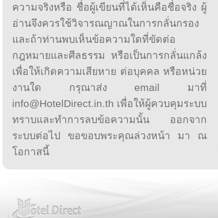
ความจริงหรือ ชื่อผู้เขียนที่ได้เห็นคือชื่อจริง ผู้
อ่านจึงควรใช้วิจารณญาณในการกลั่นกรอง
และถ้าท่านพบเห็นข้อความใดที่ขัดต่อ
กฎหมายและศีลธรรม หรือเป็นการกลั่นแกล้ง
เพื่อให้เกิดความเสียหาย ต่อบุคคล หรือหน่วย
งานใด กรุณาส่ง email มาที่
info@HotelDirect.in.th เพื่อให้ผู้ควบคุมระบบ
ทราบและทำการลบข้อความนั้น ออกจาก
ระบบต่อไป ขอขอบพระคุณล่วงหน้า มา ณ
โอกาสนี้