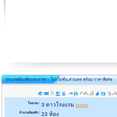
ประเภทห้องพักและราคา - โปรโมชั่น,ส่วนลด พร้อม ราคาพิเศษ
โรงแรม :
3 ดาวโรงแรม
จำนวนห้องพัก :
23 ห้อง