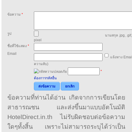
ข้อความ
*
รูป
นามสกุล .jpg, .gif
pixel
ชื่อที่ใช้แสดง
*
Email
แจ้งทาง Email
ความลับ)
*
ต้องการรหัสอื่น
ส่งข้อความ
ยกเลิก
ข้อความที่ท่านได้อ่าน เกิดจากการเขียนโดย
สาธารณชน และส่งขึ้นมาแบบอัตโนมัติ
HotelDirect.in.th ไม่รับผิดชอบต่อข้อความ
ใดๆทั้งสิ้น เพราะไม่สามารถระบุได้ว่าเป็น