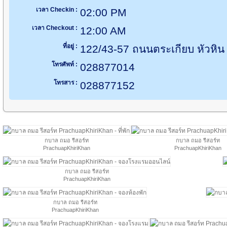
เวลา Checkin :
02:00 PM
เวลา Checkout :
12:00 AM
ที่อยู่ :
122/43-57 ถนนตระเกียบ หัวหิน 
โทรศัพท์ :
028877014
โทรสาร :
028877152
กบาล ถมอ รีสอร์ท
กบาล ถมอ รีสอร์ท
PrachuapKhiriKhan
PrachuapKhiriKhan
กบาล ถมอ รีสอร์ท
PrachuapKhiriKhan
กบาล ถมอ รีสอร์ท
PrachuapKhiriKhan